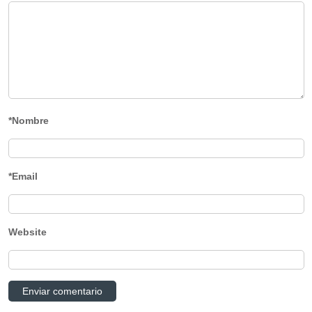
*Nombre
*Email
Website