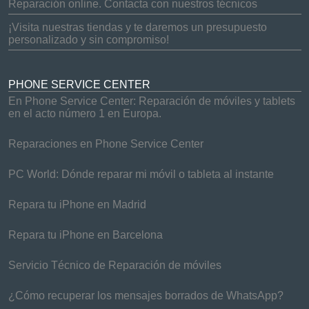
Reparación online. Contacta con nuestros técnicos
¡Visita nuestras tiendas y te daremos un presupuesto
personalizado y sin compromiso!
PHONE SERVICE CENTER
En Phone Service Center: Reparación de móviles y tablets
en el acto número 1 en Europa.
Reparaciones en Phone Service Center
PC World: Dónde reparar mi móvil o tableta al instante
Repara tu iPhone en Madrid
Repara tu iPhone en Barcelona
Servicio Técnico de Reparación de móviles
¿Cómo recuperar los mensajes borrados de WhatsApp?