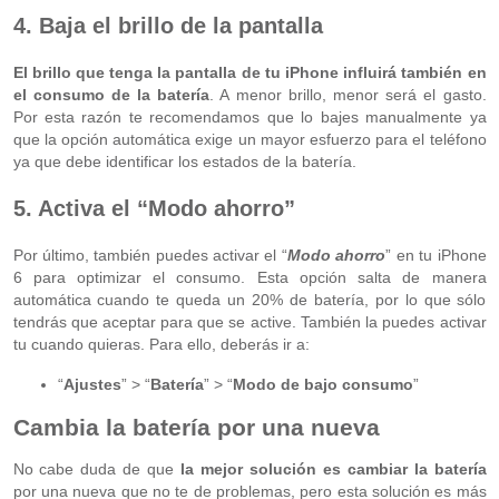
4. Baja el brillo de la pantalla
El brillo que tenga la pantalla de tu iPhone influirá también en
el consumo de la batería
. A menor brillo, menor será el gasto.
Por esta razón te recomendamos que lo bajes manualmente ya
que la opción automática exige un mayor esfuerzo para el teléfono
ya que debe identificar los estados de la batería.
5. Activa el “Modo ahorro”
Por último, también puedes activar el “
Modo ahorro
” en tu iPhone
6 para optimizar el consumo. Esta opción salta de manera
automática cuando te queda un 20% de batería, por lo que sólo
tendrás que aceptar para que se active. También la puedes activar
tu cuando quieras. Para ello, deberás ir a:
“
Ajustes
” > “
Batería
” > “
Modo de bajo consumo
”
Cambia la batería por una nueva
No cabe duda de que
la mejor solución es cambiar la batería
por una nueva que no te de problemas, pero esta solución es más