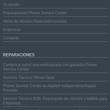
Tu tienda
Reparaciones Phone Service Center
Venta de Móviles Reacondicionados
Empresas
Contacto
REPARACIONES
Compra tu móvil reacondicionado con garantía Phone
Service Center
Servicio Técnico Oficial Oppo
Phone Service Center es Apple® Independent Repair
Provider
Servicio Técnico B2B. Reparación de móviles y tablets para
Empresas.