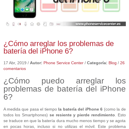
¿Cómo arreglar los problemas de
batería del iPhone 6?
17 Abr, 2019
/
Autor:
Phone Service Center
/
Categoría:
Blog
/
26
comentarios
¿Cómo puedo arreglar los
problemas de batería del iPhone
6?
A medida que pasa el tiempo
la batería del iPhone 6
(como la de
todos los Smartphones)
se resiente y pierde rendimiento
. Esto
se traduce en que la batería dura mucho menos tiempo y se agota
en pocas horas, incluso si no utilizas el móvil. Este problema