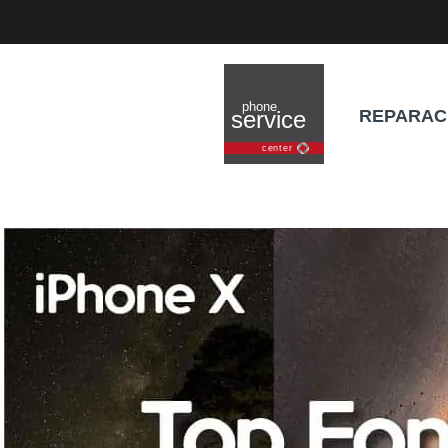
REPARAC