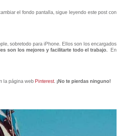
 cambiar el fondo pantalla, sigue leyendo este post con
le, sobretodo para iPhone. Ellos son los encargados
es son los mejores y facilitarte todo el trabajo.
En
en la página web
Pinterest
.
¡No te pierdas ninguno!