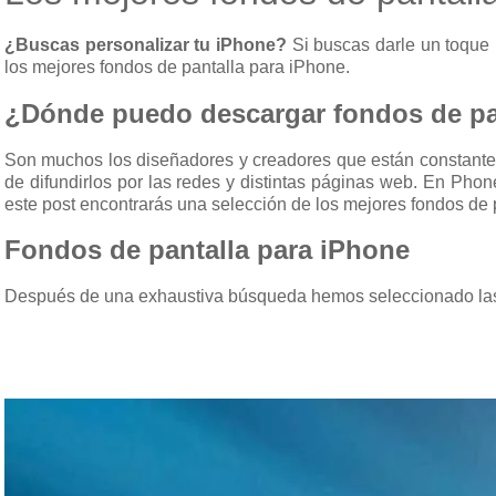
¿Buscas personalizar tu iPhone?
Si buscas darle un toque p
los mejores fondos de pantalla para iPhone.
¿Dónde puedo descargar fondos de pa
Son muchos los diseñadores y creadores que están constante
de difundirlos por las redes y distintas páginas web. En Ph
este post encontrarás una selección de los mejores fondos de 
Fondos de pantalla para iPhone
Después de una exhaustiva búsqueda hemos seleccionado las 