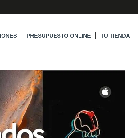
IONES
PRESUPUESTO ONLINE
TU TIENDA