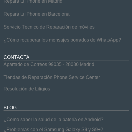
Repara tu iPhone en Madrid
Repara tu iPhone en Barcelona
Servicio Técnico de Reparación de móviles
¿Cómo recuperar los mensajes borrados de WhatsApp?
CONTACTA
Apartado de Correos 99035 - 28080 Madrid
Tiendas de Reparación Phone Service Center
Resolución de Litigios
BLOG
¿Como saber la salud de la batería en Android?
¿Problemas con el Samsung Galaxy S9 y S9+?