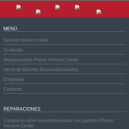
MENÚ
Servicio técnico móvil
Tu tienda
Reparaciones Phone Service Center
Venta de Móviles Reacondicionados
Empresas
Contacto
REPARACIONES
Compra tu móvil reacondicionado con garantía Phone
Service Center