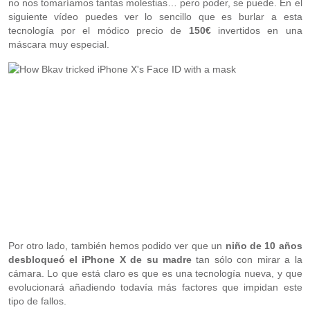
no nos tomaríamos tantas molestias… pero poder, se puede. En el
siguiente vídeo puedes ver lo sencillo que es burlar a esta
tecnología por el módico precio de
150€
invertidos en una
máscara muy especial.
Por otro lado, también hemos podido ver que un
niño de 10 años
desbloqueó el iPhone X de su madre
tan sólo con mirar a la
cámara. Lo que está claro es que es una tecnología nueva, y que
evolucionará añadiendo todavía más factores que impidan este
tipo de fallos.