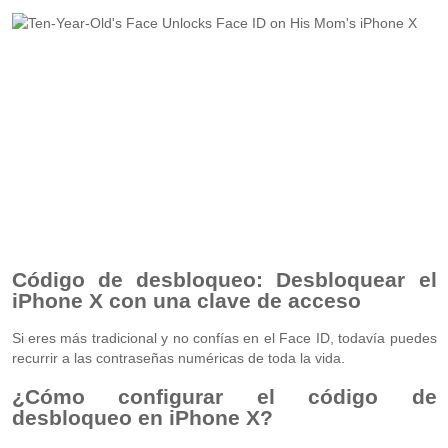
Código de desbloqueo: Desbloquear el
iPhone X con una clave de acceso
Si eres más tradicional y no confías en el Face ID, todavía puedes
recurrir a las contraseñas numéricas de toda la vida.
¿Cómo configurar el código de
desbloqueo en iPhone X?