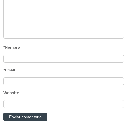
*Nombre
*Email
Website