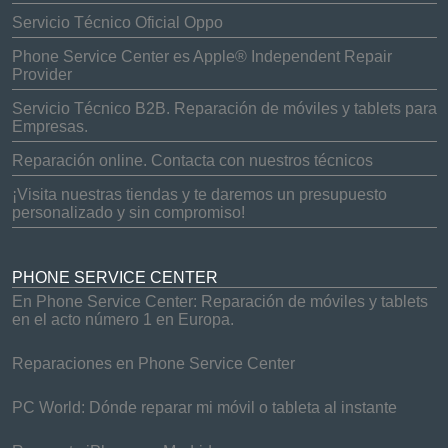
Servicio Técnico Oficial Oppo
Phone Service Center es Apple® Independent Repair
Provider
Servicio Técnico B2B. Reparación de móviles y tablets para
Empresas.
Reparación online. Contacta con nuestros técnicos
¡Visita nuestras tiendas y te daremos un presupuesto
personalizado y sin compromiso!
PHONE SERVICE CENTER
En Phone Service Center: Reparación de móviles y tablets
en el acto número 1 en Europa.
Reparaciones en Phone Service Center
PC World: Dónde reparar mi móvil o tableta al instante