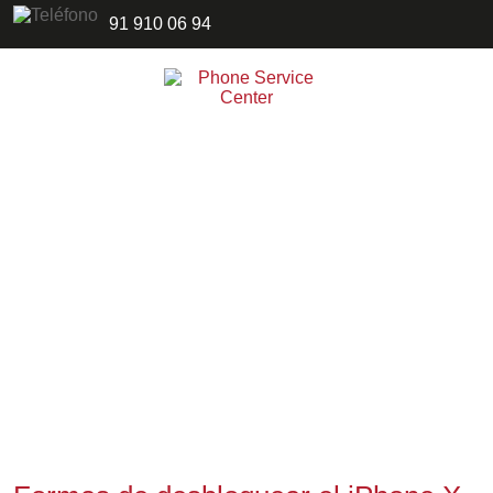
91 910 06 94