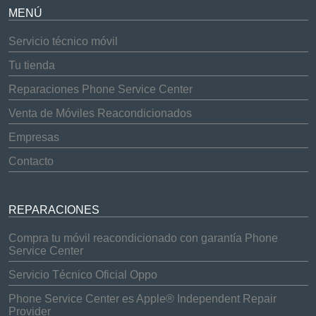
MENÚ
Servicio técnico móvil
Tu tienda
Reparaciones Phone Service Center
Venta de Móviles Reacondicionados
Empresas
Contacto
REPARACIONES
Compra tu móvil reacondicionado con garantía Phone
Service Center
Servicio Técnico Oficial Oppo
Phone Service Center es Apple® Independent Repair
Provider