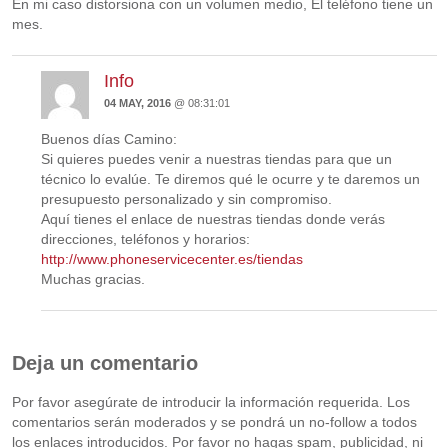
En mi caso distorsiona con un volumen medio, El teléfono tiene un
mes.
Info
04 MAY, 2016
@ 08:31:01
Buenos días Camino:
Si quieres puedes venir a nuestras tiendas para que un
técnico lo evalúe. Te diremos qué le ocurre y te daremos un
presupuesto personalizado y sin compromiso.
Aquí tienes el enlace de nuestras tiendas donde verás
direcciones, teléfonos y horarios:
http://www.phoneservicecenter.es/tiendas
Muchas gracias.
Deja un comentario
Por favor asegúrate de introducir la información requerida. Los
comentarios serán moderados y se pondrá un no-follow a todos
los enlaces introducidos. Por favor no hagas spam, publicidad, ni