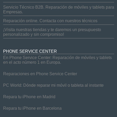
Servicio Técnico B2B. Reparación de móviles y tablets para
Empresas.
Reparación online. Contacta con nuestros técnicos
¡Visita nuestras tiendas y te daremos un presupuesto
personalizado y sin compromiso!
PHONE SERVICE CENTER
En Phone Service Center: Reparación de móviles y tablets
en el acto número 1 en Europa.
Reparaciones en Phone Service Center
PC World: Dónde reparar mi móvil o tableta al instante
Repara tu iPhone en Madrid
Repara tu iPhone en Barcelona