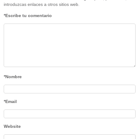
introduzcas enlaces a otros sitios web.
*Escribe tu comentario
*Nombre
*Email
Website