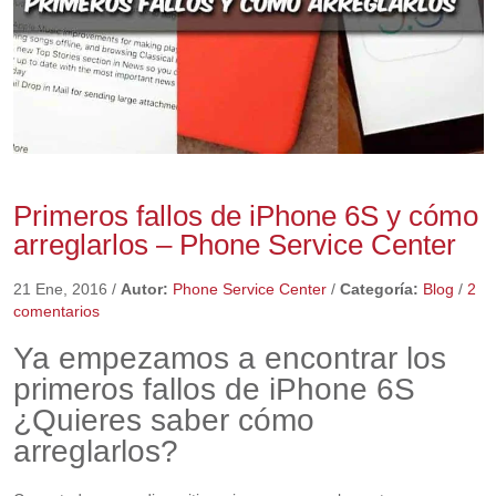
Primeros fallos de iPhone 6S y cómo
arreglarlos – Phone Service Center
21 Ene, 2016
/
Autor:
Phone Service Center
/
Categoría:
Blog
/
2
comentarios
Ya empezamos a encontrar los
primeros fallos de iPhone 6S
¿Quieres saber cómo
arreglarlos?