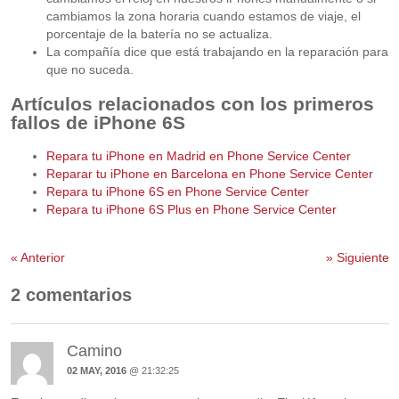
cambiamos la zona horaria cuando estamos de viaje, el
porcentaje de la batería no se actualiza.
La compañía dice que está trabajando en la reparación para
que no suceda.
Artículos relacionados con los primeros
fallos de iPhone 6S
Repara tu iPhone en Madrid en Phone Service Center
Reparar tu iPhone en Barcelona en Phone Service Center
Repara tu iPhone 6S en Phone Service Center
Repara tu iPhone 6S Plus en Phone Service Center
«
Anterior
»
Siguiente
2 comentarios
Camino
02 MAY, 2016
@ 21:32:25