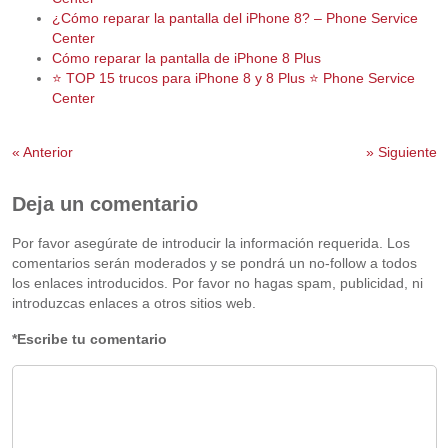
¿Cómo reparar la pantalla del iPhone 8? – Phone Service
Center
Cómo reparar la pantalla de iPhone 8 Plus
⭐ TOP 15 trucos para iPhone 8 y 8 Plus ⭐ Phone Service
Center
«
Anterior
»
Siguiente
Deja un comentario
Por favor asegúrate de introducir la información requerida. Los
comentarios serán moderados y se pondrá un no-follow a todos
los enlaces introducidos. Por favor no hagas spam, publicidad, ni
introduzcas enlaces a otros sitios web.
*Escribe tu comentario