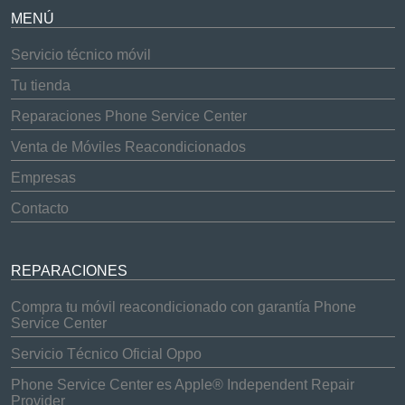
MENÚ
Servicio técnico móvil
Tu tienda
Reparaciones Phone Service Center
Venta de Móviles Reacondicionados
Empresas
Contacto
REPARACIONES
Compra tu móvil reacondicionado con garantía Phone
Service Center
Servicio Técnico Oficial Oppo
Phone Service Center es Apple® Independent Repair
Provider