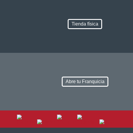
Tienda física
Abre tu Franquicia