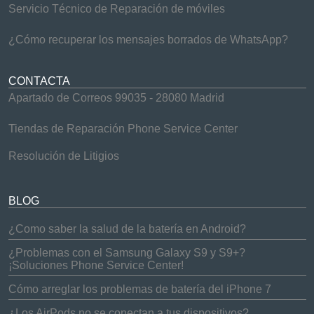
Servicio Técnico de Reparación de móviles
¿Cómo recuperar los mensajes borrados de WhatsApp?
CONTACTA
Apartado de Correos 99035 - 28080 Madrid
Tiendas de Reparación Phone Service Center
Resolución de Litigios
BLOG
¿Como saber la salud de la batería en Android?
¿Problemas con el Samsung Galaxy S9 y S9+?
¡Soluciones Phone Service Center!
Cómo arreglar los problemas de batería del iPhone 7
¿Los AirPods no se conectan a tus dispositivos?