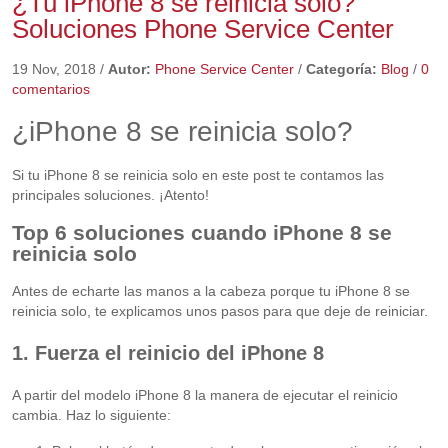
¿Tu iPhone 8 se reinicia solo?
Soluciones Phone Service Center
19 Nov, 2018
/
Autor:
Phone Service Center
/
Categoría:
Blog
/
0
comentarios
¿iPhone 8 se reinicia solo?
Si tu iPhone 8 se reinicia solo en este post te contamos las
principales soluciones. ¡Atento!
Top 6 soluciones cuando iPhone 8 se
reinicia solo
Antes de echarte las manos a la cabeza porque tu iPhone 8 se
reinicia solo, te explicamos unos pasos para que deje de reiniciar.
1. Fuerza el reinicio del iPhone 8
A partir del modelo iPhone 8 la manera de ejecutar el reinicio
cambia. Haz lo siguiente: