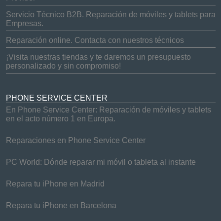
Servicio Técnico B2B. Reparación de móviles y tablets para
Empresas.
Reparación online. Contacta con nuestros técnicos
¡Visita nuestras tiendas y te daremos un presupuesto
personalizado y sin compromiso!
PHONE SERVICE CENTER
En Phone Service Center: Reparación de móviles y tablets
en el acto número 1 en Europa.
Reparaciones en Phone Service Center
PC World: Dónde reparar mi móvil o tableta al instante
Repara tu iPhone en Madrid
Repara tu iPhone en Barcelona