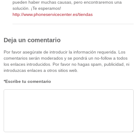
pueden haber muchas causas, pero encontraremos una
solución. ¡Te esperamos!
http://www.phoneservicecenter.es/tiendas
Deja un comentario
Por favor asegúrate de introducir la información requerida. Los
comentarios serán moderados y se pondrá un no-follow a todos
los enlaces introducidos. Por favor no hagas spam, publicidad, ni
introduzcas enlaces a otros sitios web.
*Escribe tu comentario