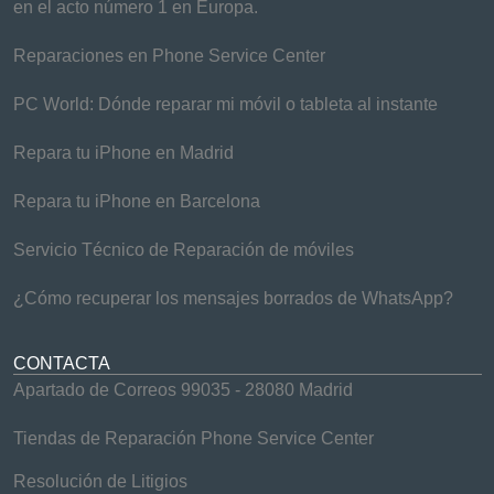
en el acto número 1 en Europa.
Reparaciones en Phone Service Center
PC World: Dónde reparar mi móvil o tableta al instante
Repara tu iPhone en Madrid
Repara tu iPhone en Barcelona
Servicio Técnico de Reparación de móviles
¿Cómo recuperar los mensajes borrados de WhatsApp?
CONTACTA
Apartado de Correos 99035 - 28080 Madrid
Tiendas de Reparación Phone Service Center
Resolución de Litigios