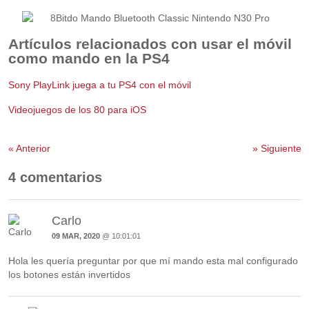
Artículos relacionados con usar el móvil
como mando en la PS4
Sony PlayLink juega a tu PS4 con el móvil
Videojuegos de los 80 para iOS
«
Anterior
»
Siguiente
4 comentarios
Carlo
09 MAR, 2020
@ 10:01:01
Hola les quería preguntar por que mí mando esta mal configurado
los botones están invertidos