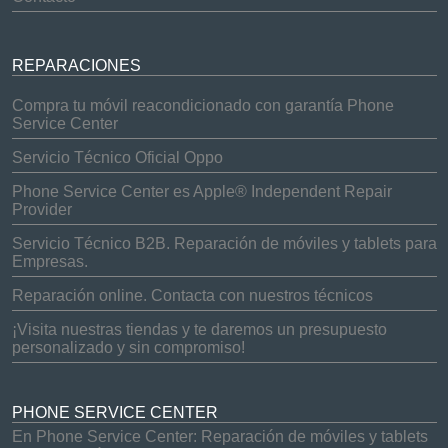
REPARACIONES
Compra tu móvil reacondicionado con garantía Phone
Service Center
Servicio Técnico Oficial Oppo
Phone Service Center es Apple® Independent Repair
Provider
Servicio Técnico B2B. Reparación de móviles y tablets para
Empresas.
Reparación online. Contacta con nuestros técnicos
¡Visita nuestras tiendas y te daremos un presupuesto
personalizado y sin compromiso!
PHONE SERVICE CENTER
En Phone Service Center: Reparación de móviles y tablets