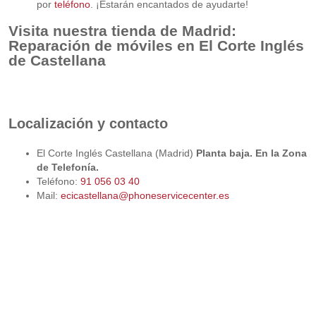
por
teléfono
. ¡Estarán encantados de ayudarte!
Visita nuestra tienda de Madrid:
Reparación de móviles en El Corte Inglés
de Castellana
Localización y contacto
El Corte Inglés Castellana (Madrid)
Planta baja. En la Zona
de Telefonía.
Teléfono:
91 056 03 40
Mail:
ecicastellana@phoneservicecenter.es