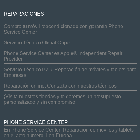
REPARACIONES
Compra tu móvil reacondicionado con garantía Phone
Service Center
Servicio Técnico Oficial Oppo
Phone Service Center es Apple® Independent Repair
Provider
Servicio Técnico B2B. Reparación de móviles y tablets para
Empresas.
Reparación online. Contacta con nuestros técnicos
¡Visita nuestras tiendas y te daremos un presupuesto
personalizado y sin compromiso!
PHONE SERVICE CENTER
En Phone Service Center: Reparación de móviles y tablets
en el acto número 1 en Europa.