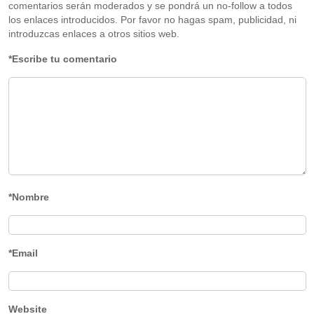
comentarios serán moderados y se pondrá un no-follow a todos
los enlaces introducidos. Por favor no hagas spam, publicidad, ni
introduzcas enlaces a otros sitios web.
*Escribe tu comentario
*Nombre
*Email
Website