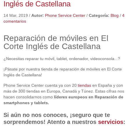
Inglés de Castellana
14 Mar, 2019
/
Autor:
Phone Service Center
/
Categoría:
Blog
/
4
comentarios
Reparación de móviles en El
Corte Inglés de Castellana
¿Necesitas reparar tu móvil, tablet, ordenador, videoconsola...?
¡Pásate por nuestra tienda de reparación de móviles en El Corte
Inglés de Castellana!
Phone Service Center cuenta ya con 20
tiendas
en España y con
más de 300 tiendas en Europa, Canadá y Túnez. Estas cifras nos
hacen consolidarnos como
líderes europeos en Reparación de
smartphones y tablets.
Si aún no nos conoces, ¡seguro que te
sorprendemos! Atento a nuestros
servicios
: