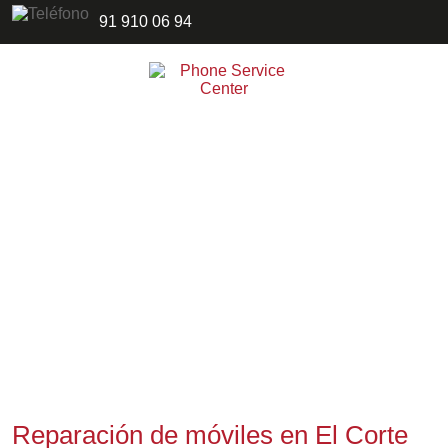
91 910 06 94
Reparación de móviles en El Corte