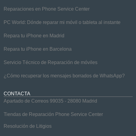
Reparaciones en Phone Service Center
PC World: Dónde reparar mi móvil o tableta al instante
Repara tu iPhone en Madrid
Repara tu iPhone en Barcelona
Servicio Técnico de Reparación de móviles
¿Cómo recuperar los mensajes borrados de WhatsApp?
CONTACTA
Apartado de Correos 99035 - 28080 Madrid
Tiendas de Reparación Phone Service Center
Resolución de Litigios