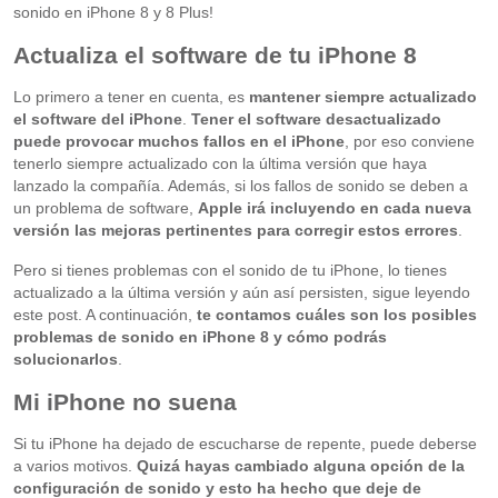
sonido en iPhone 8 y 8 Plus!
Actualiza el software de tu iPhone 8
Lo primero a tener en cuenta, es
mantener siempre actualizado
el software del iPhone
.
Tener el software desactualizado
puede provocar muchos fallos en el iPhone
, por eso conviene
tenerlo siempre actualizado con la última versión que haya
lanzado la compañía. Además, si los fallos de sonido se deben a
un problema de software,
Apple irá incluyendo en cada nueva
versión las mejoras pertinentes para corregir estos errores
.
Pero si tienes problemas con el sonido de tu iPhone, lo tienes
actualizado a la última versión y aún así persisten, sigue leyendo
este post. A continuación,
te contamos cuáles son los posibles
problemas de sonido en iPhone 8 y cómo podrás
solucionarlos
.
Mi iPhone no suena
Si tu iPhone ha dejado de escucharse de repente, puede deberse
a varios motivos.
Quizá hayas cambiado alguna opción de la
configuración de sonido y esto ha hecho que deje de