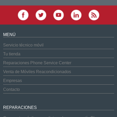
MENÚ
Servicio técnico móvil
Tu tienda
Reparaciones Phone Service Center
Venta de Móviles Reacondicionados
Empresas
Contacto
REPARACIONES