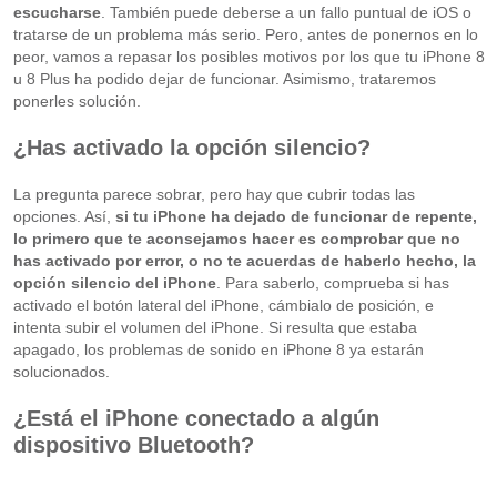
escucharse
. También puede deberse a un fallo puntual de iOS o
tratarse de un problema más serio. Pero, antes de ponernos en lo
peor, vamos a repasar los posibles motivos por los que tu iPhone 8
u 8 Plus ha podido dejar de funcionar. Asimismo, trataremos
ponerles solución.
¿Has activado la opción silencio?
La pregunta parece sobrar, pero hay que cubrir todas las
opciones. Así,
si tu iPhone ha dejado de funcionar de repente,
lo primero que te aconsejamos hacer es comprobar que no
has activado por error, o no te acuerdas de haberlo hecho, la
opción silencio del iPhone
. Para saberlo, comprueba si has
activado el botón lateral del iPhone, cámbialo de posición, e
intenta subir el volumen del iPhone. Si resulta que estaba
apagado, los problemas de sonido en iPhone 8 ya estarán
solucionados.
¿Está el iPhone conectado a algún
dispositivo Bluetooth?