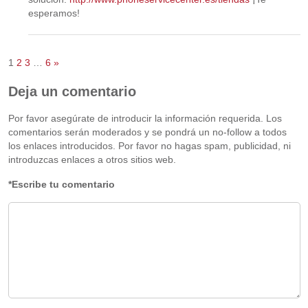
esperamos!
1
2
3
…
6
»
Deja un comentario
Por favor asegúrate de introducir la información requerida. Los
comentarios serán moderados y se pondrá un no-follow a todos
los enlaces introducidos. Por favor no hagas spam, publicidad, ni
introduzcas enlaces a otros sitios web.
*Escribe tu comentario