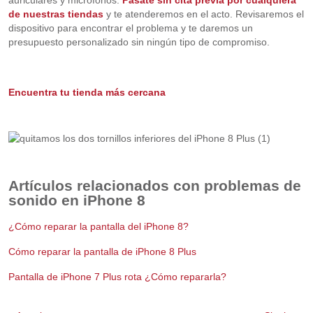
de nuestras tiendas
y te atenderemos en el acto. Revisaremos el
dispositivo para encontrar el problema y te daremos un
presupuesto personalizado sin ningún tipo de compromiso.
Encuentra tu tienda más cercana
Artículos relacionados con problemas de
sonido en iPhone 8
¿Cómo reparar la pantalla del iPhone 8?
Cómo reparar la pantalla de iPhone 8 Plus
Pantalla de iPhone 7 Plus rota ¿Cómo repararla?