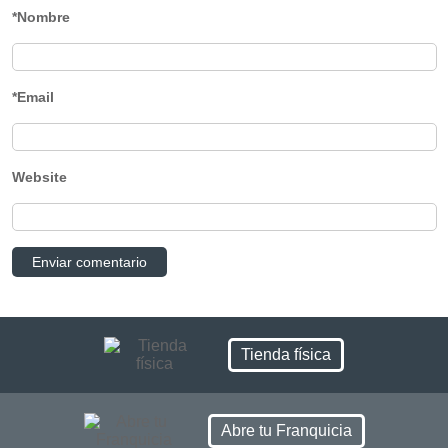
*Nombre
*Email
Website
Tienda física
Abre tu Franquicia