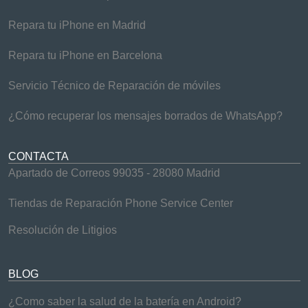
Repara tu iPhone en Madrid
Repara tu iPhone en Barcelona
Servicio Técnico de Reparación de móviles
¿Cómo recuperar los mensajes borrados de WhatsApp?
CONTACTA
Apartado de Correos 99035 - 28080 Madrid
Tiendas de Reparación Phone Service Center
Resolución de Litigios
BLOG
¿Como saber la salud de la batería en Android?