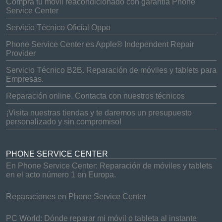
Compra tu móvil reacondicionado con garantía Phone
Service Center
Servicio Técnico Oficial Oppo
Phone Service Center es Apple® Independent Repair
Provider
Servicio Técnico B2B. Reparación de móviles y tablets para
Empresas.
Reparación online. Contacta con nuestros técnicos
¡Visita nuestras tiendas y te daremos un presupuesto
personalizado y sin compromiso!
PHONE SERVICE CENTER
En Phone Service Center: Reparación de móviles y tablets
en el acto número 1 en Europa.
Reparaciones en Phone Service Center
PC World: Dónde reparar mi móvil o tableta al instante