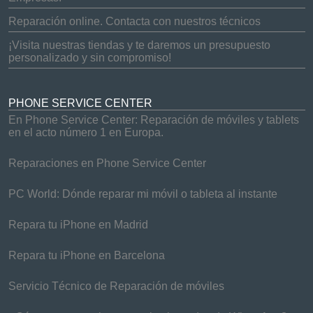
Reparación online. Contacta con nuestros técnicos
¡Visita nuestras tiendas y te daremos un presupuesto
personalizado y sin compromiso!
PHONE SERVICE CENTER
En Phone Service Center: Reparación de móviles y tablets
en el acto número 1 en Europa.
Reparaciones en Phone Service Center
PC World: Dónde reparar mi móvil o tableta al instante
Repara tu iPhone en Madrid
Repara tu iPhone en Barcelona
Servicio Técnico de Reparación de móviles