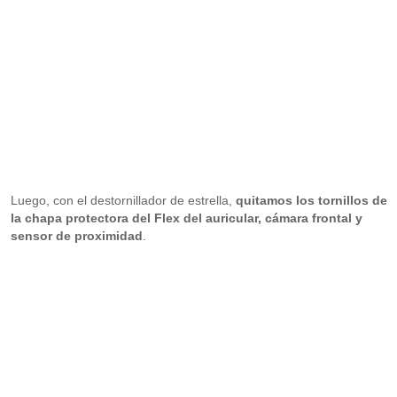
Luego, con el destornillador de estrella,
quitamos los tornillos de
la chapa protectora del Flex del auricular, cámara frontal y
sensor de proximidad
.