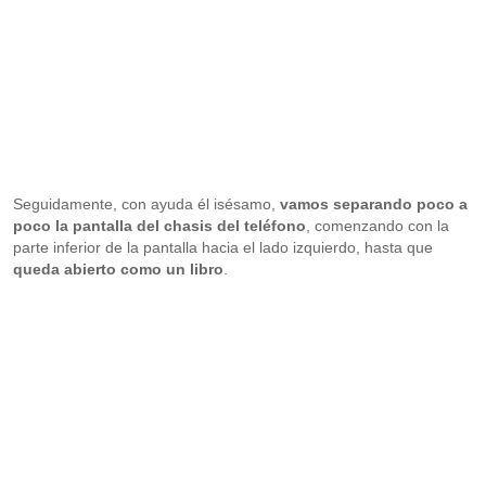
Seguidamente, con ayuda él isésamo,
vamos separando poco a
poco la pantalla del chasis del teléfono
, comenzando con la
parte inferior de la pantalla hacia el lado izquierdo, hasta que
queda abierto como un libro
.