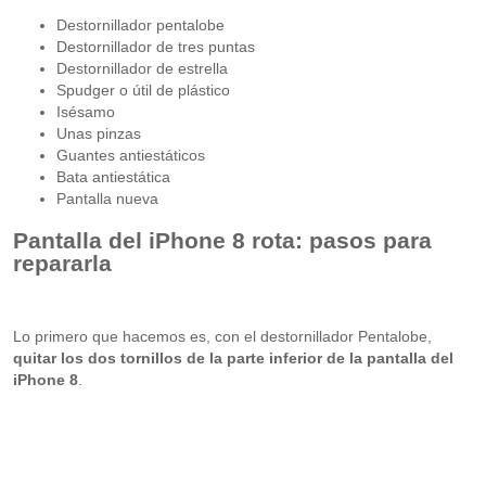
Destornillador pentalobe
Destornillador de tres puntas
Destornillador de estrella
Spudger o útil de plástico
Isésamo
Unas pinzas
Guantes antiestáticos
Bata antiestática
Pantalla nueva
Pantalla del iPhone 8 rota: pasos para
repararla
Lo primero que hacemos es, con el destornillador Pentalobe,
quitar los dos tornillos de la parte inferior de la pantalla del
iPhone 8
.