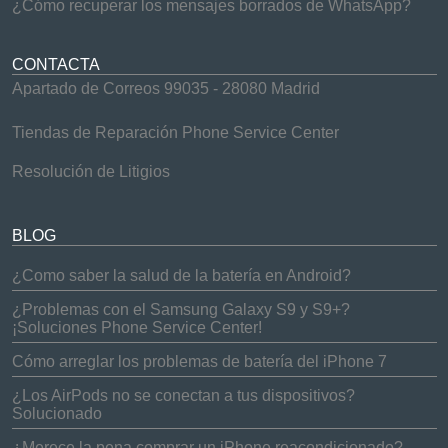
¿Cómo recuperar los mensajes borrados de WhatsApp?
CONTACTA
Apartado de Correos 99035 - 28080 Madrid
Tiendas de Reparación Phone Service Center
Resolución de Litigios
BLOG
¿Como saber la salud de la batería en Android?
¿Problemas con el Samsung Galaxy S9 y S9+?
¡Soluciones Phone Service Center!
Cómo arreglar los problemas de batería del iPhone 7
¿Los AirPods no se conectan a tus dispositivos?
Solucionado
¿Merece la pena comprar un iPhone reacondicionado?