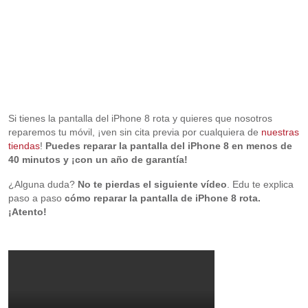
Si tienes la pantalla del iPhone 8 rota y quieres que nosotros
reparemos tu móvil, ¡ven sin cita previa por cualquiera de
nuestras
tiendas
!
Puedes reparar la pantalla del iPhone 8 en menos de
40 minutos y ¡con un año de garantía!
¿Alguna duda?
No te pierdas el siguiente vídeo
. Edu te explica
paso a paso
cómo reparar la pantalla de iPhone 8 rota.
¡Atento!