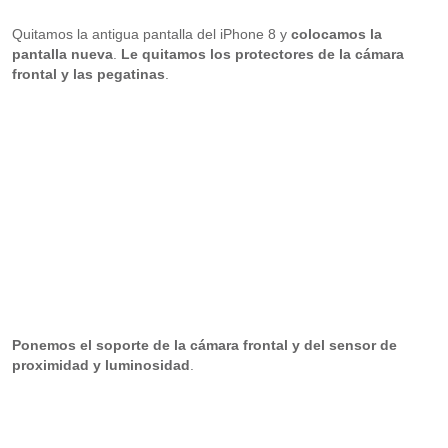
Quitamos la antigua pantalla del iPhone 8 y
colocamos la
pantalla nueva
.
Le quitamos los protectores de la cámara
frontal y las pegatinas
.
Ponemos el soporte de la cámara frontal y del sensor de
proximidad y luminosidad
.