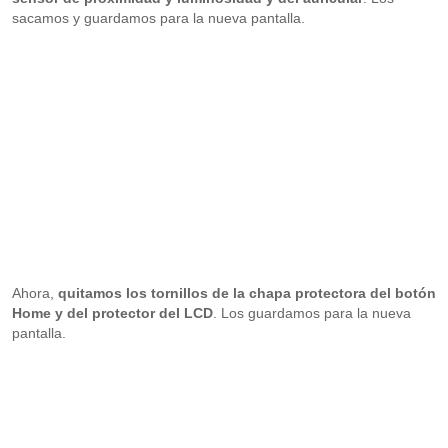
sacamos y guardamos para la nueva pantalla.
Ahora,
quitamos los tornillos de la chapa protectora del botón
Home y del protector del LCD
. Los guardamos para la nueva
pantalla.