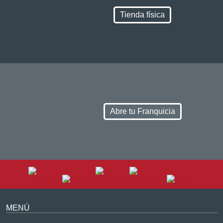
Tienda física
Abre tu Franquicia
MENÚ