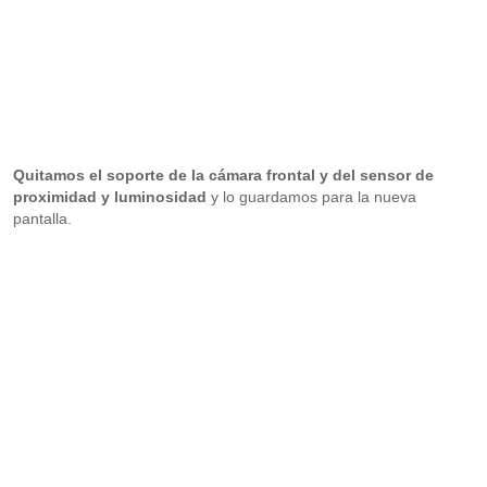
Quitamos el soporte de la cámara frontal y del sensor de
proximidad y luminosidad
y lo guardamos para la nueva
pantalla.