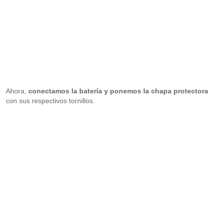
Ahora,
conectamos la batería y ponemos la chapa protectora
con sus respectivos tornillos.