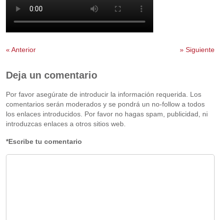
«
Anterior
»
Siguiente
Deja un comentario
Por favor asegúrate de introducir la información requerida. Los
comentarios serán moderados y se pondrá un no-follow a todos
los enlaces introducidos. Por favor no hagas spam, publicidad, ni
introduzcas enlaces a otros sitios web.
*Escribe tu comentario