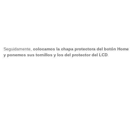
Seguidamente,
colocamos la chapa protectora del botón Home
y ponemos sus tornillos y los del protector del LCD
.