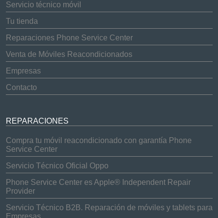
Servicio técnico móvil
Tu tienda
Reparaciones Phone Service Center
Venta de Móviles Reacondicionados
Empresas
Contacto
REPARACIONES
Compra tu móvil reacondicionado con garantía Phone
Service Center
Servicio Técnico Oficial Oppo
Phone Service Center es Apple® Independent Repair
Provider
Servicio Técnico B2B. Reparación de móviles y tablets para
Empresas.