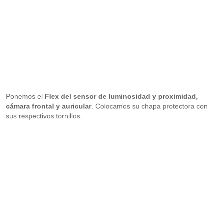
Ponemos el
Flex del sensor de luminosidad y proximidad,
cámara frontal y auricular
. Colocamos su chapa protectora con
sus respectivos tornillos.