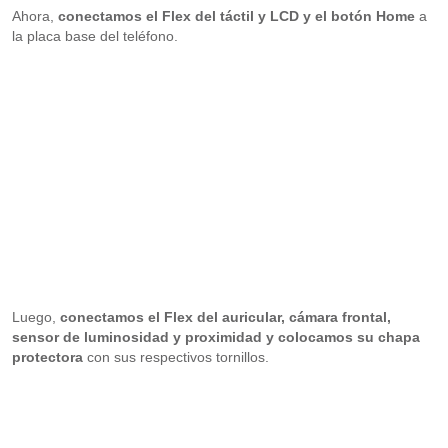
Ahora,
conectamos el Flex del táctil y LCD y el botón Home
a
la placa base del teléfono.
Luego,
conectamos el Flex del auricular, cámara frontal,
sensor de luminosidad y proximidad y colocamos su chapa
protectora
con sus respectivos tornillos.