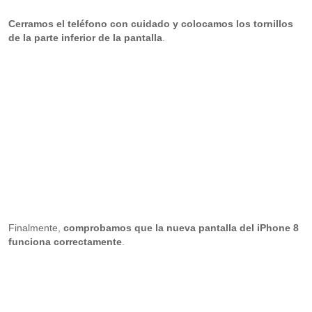
Cerramos el teléfono con cuidado
y colocamos los tornillos
de la parte inferior de la pantalla
.
Finalmente,
comprobamos que la nueva pantalla del iPhone 8
funciona correctamente
.