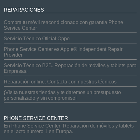
REPARACIONES
Compra tu móvil reacondicionado con garantía Phone
Service Center
Servicio Técnico Oficial Oppo
Phone Service Center es Apple® Independent Repair
Provider
Servicio Técnico B2B. Reparación de móviles y tablets para
Empresas.
Reparación online. Contacta con nuestros técnicos
¡Visita nuestras tiendas y te daremos un presupuesto
personalizado y sin compromiso!
PHONE SERVICE CENTER
En Phone Service Center: Reparación de móviles y tablets
en el acto número 1 en Europa.