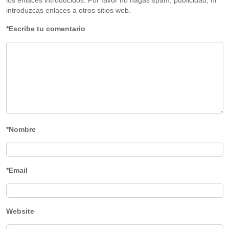
introduzcas enlaces a otros sitios web.
*Escribe tu comentario
*Nombre
*Email
Website