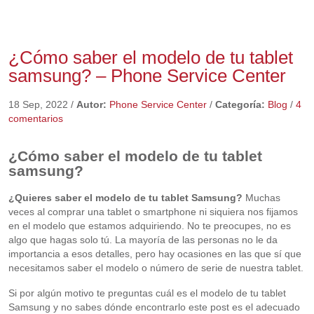
¿Cómo saber el modelo de tu tablet
samsung? – Phone Service Center
18 Sep, 2022
/
Autor:
Phone Service Center
/
Categoría:
Blog
/
4
comentarios
¿Cómo saber el modelo de tu tablet
samsung?
¿Quieres saber el modelo de tu tablet Samsung?
Muchas
veces al comprar una tablet o smartphone ni siquiera nos fijamos
en el modelo que estamos adquiriendo. No te preocupes, no es
algo que hagas solo tú. La mayoría de las personas no le da
importancia a esos detalles, pero hay ocasiones en las que sí que
necesitamos saber el modelo o número de serie de nuestra tablet.
Si por algún motivo te preguntas cuál es el modelo de tu tablet
Samsung y no sabes dónde encontrarlo este post es el adecuado