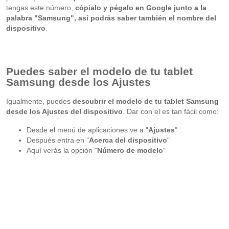
tengas este número,
cópialo y pégalo en Google junto a la
palabra "Samsung", así podrás saber también el nombre del
dispositivo
.
Puedes saber el modelo de tu tablet
Samsung desde los Ajustes
Igualmente, puedes
descubrir el modelo de tu tablet Samsung
desde los Ajustes del dispositivo
. Dar con el es tan fácil como:
Desde el menú de aplicaciones ve a "
Ajustes
"
Después entra en "
Acerca del dispositivo
"
Aquí verás la opción "
Número de modelo
"