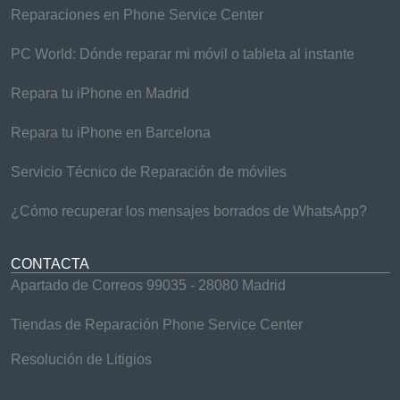
Reparaciones en Phone Service Center
PC World: Dónde reparar mi móvil o tableta al instante
Repara tu iPhone en Madrid
Repara tu iPhone en Barcelona
Servicio Técnico de Reparación de móviles
¿Cómo recuperar los mensajes borrados de WhatsApp?
CONTACTA
Apartado de Correos 99035 - 28080 Madrid
Tiendas de Reparación Phone Service Center
Resolución de Litigios