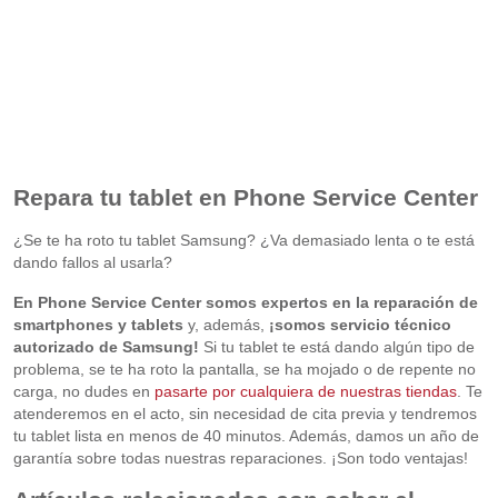
Repara tu tablet en Phone Service Center
¿Se te ha roto tu tablet Samsung? ¿Va demasiado lenta o te está
dando fallos al usarla?
En Phone Service Center somos expertos en la reparación de
smartphones y tablets
y, además,
¡somos servicio técnico
autorizado de Samsung!
Si tu tablet te está dando algún tipo de
problema, se te ha roto la pantalla, se ha mojado o de repente no
carga, no dudes en
pasarte por cualquiera de nuestras tiendas
. Te
atenderemos en el acto, sin necesidad de cita previa y tendremos
tu tablet lista en menos de 40 minutos. Además, damos un año de
garantía sobre todas nuestras reparaciones. ¡Son todo ventajas!