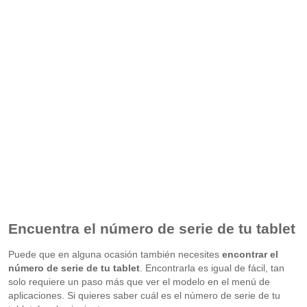
Encuentra el número de serie de tu tablet
Puede que en alguna ocasión también necesites
encontrar el
número de serie de tu tablet
. Encontrarla es igual de fácil, tan
solo requiere un paso más que ver el modelo en el menú de
aplicaciones. Si quieres saber cuál es el número de serie de tu