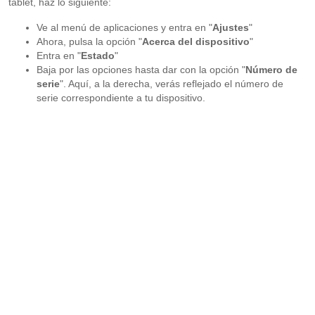
tablet, haz lo siguiente:
Ve al menú de aplicaciones y entra en "
Ajustes
"
Ahora, pulsa la opción "
Acerca del dispositivo
"
Entra en "
Estado
"
Baja por las opciones hasta dar con la opción "
Número de
serie
". Aquí, a la derecha, verás reflejado el número de
serie correspondiente a tu dispositivo.