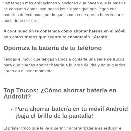
vez tengan más aplicaciones y opciones que hacen que la batería
se consuma antes, son pocos los clientes que nos llegan con
baterías defectuosas, por lo que la causa de que tu batería dure
poco debe ser otra.
A continuación te contamos cómo ahorrar batería en el móvil
con estos trucos que seguro te encantarán. ¡Atento!
Optimiza la batería de tu teléfono
Tengas el móvil que tengas vamos a contarte una serie de trucos
para que puedas ahorrar batería a lo largo del día y no te quedes
tirado en el peor momento.
Top Trucos: ¿Cómo ahorrar batería en
Android?
Para ahorrar batería en tu móvil Android
¡baja el brillo de la pantalla!
El primer truco que te va a permitir ahorrar batería es
reducir el