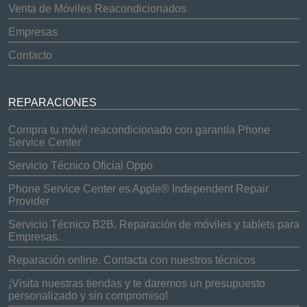
Venta de Móviles Reacondicionados
Empresas
Contacto
REPARACIONES
Compra tu móvil reacondicionado con garantía Phone
Service Center
Servicio Técnico Oficial Oppo
Phone Service Center es Apple® Independent Repair
Provider
Servicio Técnico B2B. Reparación de móviles y tablets para
Empresas.
Reparación online. Contacta con nuestros técnicos
¡Visita nuestras tiendas y te daremos un presupuesto
personalizado y sin compromiso!