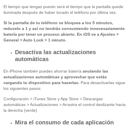
El tiempo que tengas puesto será el tiempo que la pantalla quede
iluminada después de haber tocado el teléfono por última vez.
Si la pantalla de tu teléfono se bloquea a los 5 minutos,
reducelo a 1 y así no tendrás consumiendo innecesariamente
batería por tener un proceso abierto. En iOS ve a Ajustes >
General > Auto Lock > 1 minuto.
Desactiva las actualizaciones
automáticas
En iPhone también puedes ahorrar batería
anulando las
actualizaciones automáticas y aprovechar que estás
cargando tu dispositivo para hacerlas.
Para desactivarlas sigue
los siguientes pasos:
Configuración > iTunes Store y App Store > Descargas
automáticas > Actualizaciones > Arrastra el control deslizante hacia
la derecha (verde)
Mira el consumo de cada aplicación