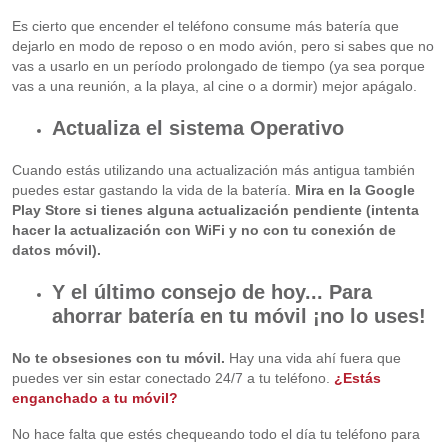
Es cierto que encender el teléfono consume más batería que
dejarlo en modo de reposo o en modo avión, pero si sabes que no
vas a usarlo en un período prolongado de tiempo (ya sea porque
vas a una reunión, a la playa, al cine o a dormir) mejor apágalo.
Actualiza el sistema Operativo
Cuando estás utilizando una actualización más antigua también
puedes estar gastando la vida de la batería.
Mira en la Google
Play Store si tienes alguna actualización pendiente (intenta
hacer la actualización con WiFi y no con tu conexión de
datos móvil).
Y el último consejo de hoy... Para
ahorrar batería en tu móvil ¡no lo uses!
No te obsesiones con tu móvil.
Hay una vida ahí fuera que
puedes ver sin estar conectado 24/7 a tu teléfono.
¿Estás
enganchado a tu móvil?
No hace falta que estés chequeando todo el día tu teléfono para