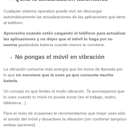
Cualquier sistema operativo puede vivir sin descargar
automáticamente las actualizaciones de las aplicaciones que tiene
el teléfono.
Aprovecha cuando estés cargando el teléfono para actualizar
las aplicaciones y no dejes que el móvil lo haga por su
cuenta
gastándote batería cuando menos te conviene.
No pongas el móvil en vibración
La vibración consume más energía que los tonos de llamada por
lo que
no conviene que la uses ya que consume mucha
batería
.
Un consejo es que limites el modo vibración. Te aconsejamos que
lo uses cuando tu móvil no pueda sonar (en el trabajo, teatro,
biblioteca...).
Para el resto de ocasiones te recomendamos que mejor uses sólo
el sonido del móvil y desactives la vibración (sin combinar tampoco
ambas opciones).