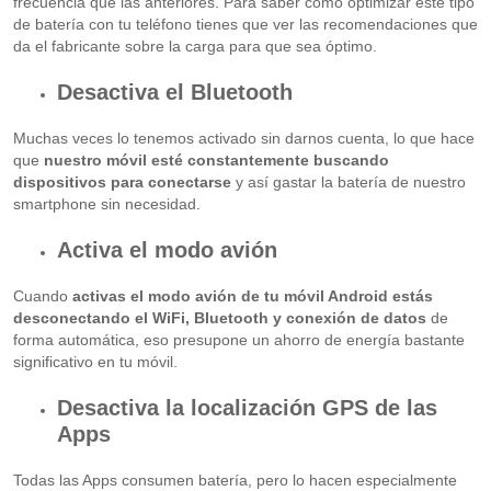
frecuencia que las anteriores. Para saber cómo optimizar este tipo
de batería con tu teléfono tienes que ver las recomendaciones que
da el fabricante sobre la carga para que sea óptimo.
Desactiva el Bluetooth
Muchas veces lo tenemos activado sin darnos cuenta, lo que hace
que
nuestro móvil esté constantemente buscando
dispositivos para conectarse
y así gastar la batería de nuestro
smartphone sin necesidad.
Activa el modo avión
Cuando
activas el modo avión de tu móvil Android estás
desconectando el WiFi, Bluetooth y conexión de datos
de
forma automática, eso presupone un ahorro de energía bastante
significativo en tu móvil.
Desactiva la localización GPS de las
Apps
Todas las Apps consumen batería, pero lo hacen especialmente