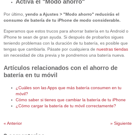
Activa el "Modo ahorro"
Por último,
yendo a Ajustes > "Modo ahorro" reducirás el
consumo de batería de tu iPhone de modo considerable.
Esperamos que estos trucos para ahorrar batería en tu Android o
iPhone te sean de gran ayuda. Si después de probarlos sigues
teniendo problemas con la duración de tu batería, es posible que
tengas que cambiarla. Pásate por cualquiera de
nuestras tiendas
sin necesidad de cita previa y te pondremos una batería nueva.
Artículos relacionados con el ahorro de
batería en tu móvil
¿Cuáles son las Apps que más batería consumen en tu
móvil?
Cómo saber si tienes que cambiar la batería de tu iPhone
¿Cómo cargar la batería de tu móvil correctamente?
«
Anterior
»
Siguiente