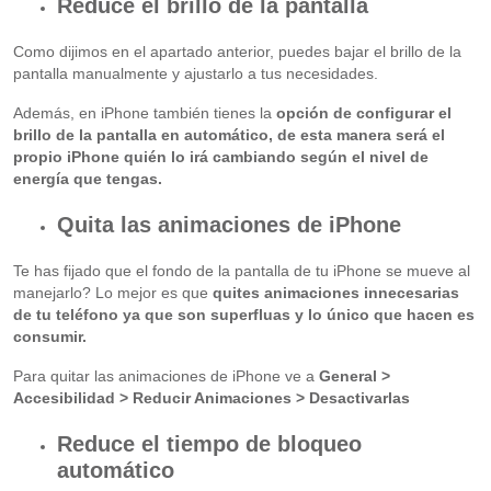
Reduce el brillo de la pantalla
Como dijimos en el apartado anterior, puedes bajar el brillo de la
pantalla manualmente y ajustarlo a tus necesidades.
Además, en iPhone también tienes la
opción de configurar el
brillo de la pantalla en automático, de esta manera será el
propio iPhone quién lo irá cambiando según el nivel de
energía que tengas.
Quita las animaciones de iPhone
Te has fijado que el fondo de la pantalla de tu iPhone se mueve al
manejarlo? Lo mejor es que
quites animaciones innecesarias
de tu teléfono ya que son superfluas y lo único que hacen es
consumir.
Para quitar las animaciones de iPhone ve a
General >
Accesibilidad > Reducir Animaciones > Desactivarlas
Reduce el tiempo de bloqueo
automático