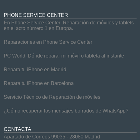
PHONE SERVICE CENTER
En Phone Service Center: Reparación de móviles y tablets
en el acto número 1 en Europa.
Reparaciones en Phone Service Center
PC World: Dónde reparar mi móvil o tableta al instante
Repara tu iPhone en Madrid
Repara tu iPhone en Barcelona
Servicio Técnico de Reparación de móviles
¿Cómo recuperar los mensajes borrados de WhatsApp?
CONTACTA
Apartado de Correos 99035 - 28080 Madrid