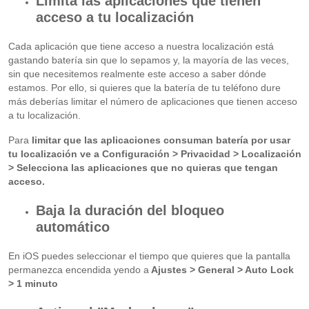
Limita las aplicaciones que tienen
acceso a tu localización
Cada aplicación que tiene acceso a nuestra localización está
gastando batería sin que lo sepamos y, la mayoría de las veces,
sin que necesitemos realmente este acceso a saber dónde
estamos. Por ello, si quieres que la batería de tu teléfono dure
más deberías limitar el número de aplicaciones que tienen acceso
a tu localización.
Para
limitar que las aplicaciones consuman batería por usar
tu localización ve a Configuración > Privacidad > Localización
> Selecciona las aplicaciones que no quieras que tengan
acceso.
Baja la duración del bloqueo
automático
En iOS puedes seleccionar el tiempo que quieres que la pantalla
permanezca encendida yendo a
Ajustes > General > Auto Lock
> 1 minuto