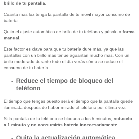
brillo de tu pantalla
.
Cuanta más luz tenga la pantalla de tu móvil mayor consumo de
batería.
Quita el ajuste automático de brillo de tu teléfono y pásalo a
forma
manual
.
Este factor es clave para que tu batería dure más, ya que las
pantallas con un brillo más tenue aguantan mucho más. Con un
brillo moderado durante todo el día verás cómo se reduce el
consumo de tu batería.
Reduce el tiempo de bloqueo del
teléfono
El tiempo que tengas puesto será el tiempo que la pantalla quede
iluminada después de haber mirado el teléfono por última vez.
Si la pantalla de tu teléfono se bloquea a los 5 minutos,
reducelo
a 1 minuto y no consumirás batería innecesariamente
.
Quita la actualización automática