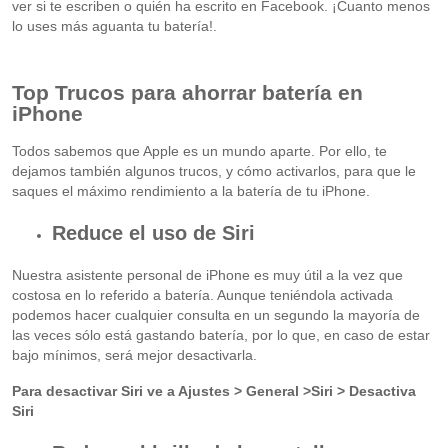
ver si te escriben o quién ha escrito en Facebook. ¡Cuanto menos
lo uses más aguanta tu batería!.
Top Trucos para ahorrar batería en
iPhone
Todos sabemos que Apple es un mundo aparte. Por ello, te
dejamos también algunos trucos, y cómo activarlos, para que le
saques el máximo rendimiento a la batería de tu iPhone.
Reduce el uso de Siri
Nuestra asistente personal de iPhone es muy útil a la vez que
costosa en lo referido a batería. Aunque teniéndola activada
podemos hacer cualquier consulta en un segundo la mayoría de
las veces sólo está gastando batería, por lo que, en caso de estar
bajo mínimos, será mejor desactivarla.
Para desactivar Siri ve a Ajustes > General >Siri > Desactiva
Siri