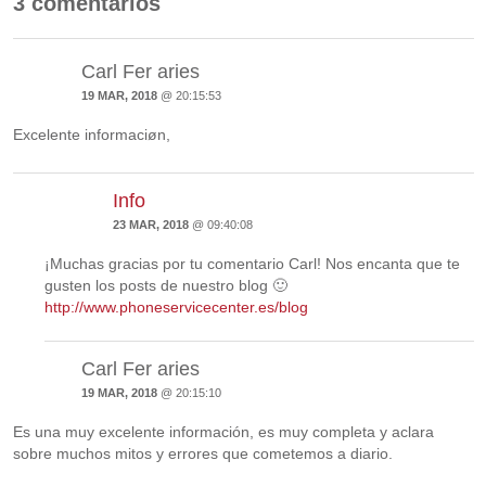
3 comentarios
Carl Fer aries
19 MAR, 2018
@ 20:15:53
Excelente informaciøn,
Info
23 MAR, 2018
@ 09:40:08
¡Muchas gracias por tu comentario Carl! Nos encanta que te
gusten los posts de nuestro blog 🙂
http://www.phoneservicecenter.es/blog
Carl Fer aries
19 MAR, 2018
@ 20:15:10
Es una muy excelente información, es muy completa y aclara
sobre muchos mitos y errores que cometemos a diario.