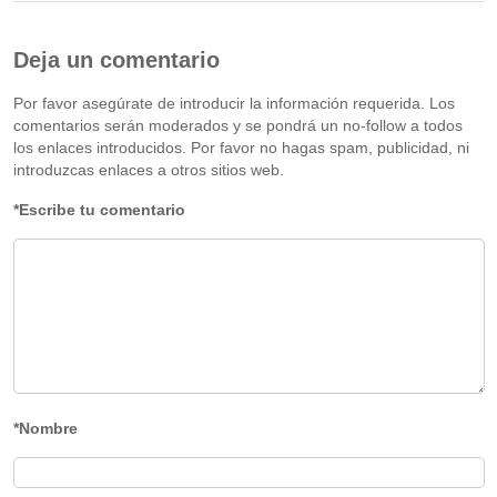
Deja un comentario
Por favor asegúrate de introducir la información requerida. Los
comentarios serán moderados y se pondrá un no-follow a todos
los enlaces introducidos. Por favor no hagas spam, publicidad, ni
introduzcas enlaces a otros sitios web.
*Escribe tu comentario
*Nombre