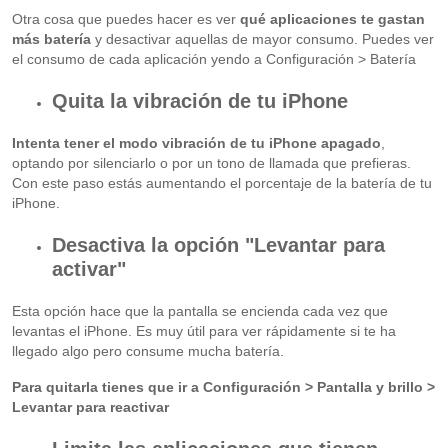
Otra cosa que puedes hacer es ver
qué aplicaciones te gastan
más batería
y desactivar aquellas de mayor consumo. Puedes ver
el consumo de cada aplicación yendo a Configuración > Batería
Quita la vibración de tu iPhone
Intenta tener el modo vibración de tu iPhone apagado
,
optando por silenciarlo o por un tono de llamada que prefieras.
Con este paso estás aumentando el porcentaje de la batería de tu
iPhone.
Desactiva la opción "Levantar para
activar"
Esta opción hace que la pantalla se encienda cada vez que
levantas el iPhone. Es muy útil para ver rápidamente si te ha
llegado algo pero consume mucha batería.
Para quitarla tienes que ir a Configuración > Pantalla y brillo >
Levantar para reactivar