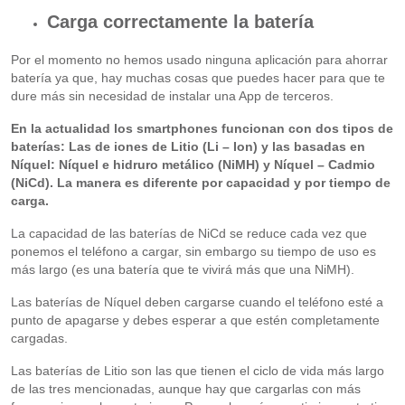
Carga correctamente la batería
Por el momento no hemos usado ninguna aplicación para ahorrar
batería ya que, hay muchas cosas que puedes hacer para que te
dure más sin necesidad de instalar una App de terceros.
En la actualidad los smartphones funcionan con dos tipos de
baterías: Las de iones de Litio (Li – Ion) y las basadas en
Níquel: Níquel e hidruro metálico (NiMH) y Níquel – Cadmio
(NiCd). La manera es diferente por capacidad y por tiempo de
carga.
La capacidad de las baterías de NiCd se reduce cada vez que
ponemos el teléfono a cargar, sin embargo su tiempo de uso es
más largo (es una batería que te vivirá más que una NiMH).
Las baterías de Níquel deben cargarse cuando el teléfono esté a
punto de apagarse y debes esperar a que estén completamente
cargadas.
Las baterías de Litio son las que tienen el ciclo de vida más largo
de las tres mencionadas, aunque hay que cargarlas con más