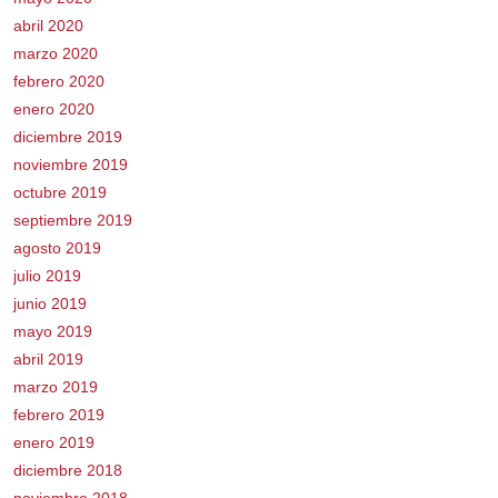
abril 2020
marzo 2020
febrero 2020
enero 2020
diciembre 2019
noviembre 2019
octubre 2019
septiembre 2019
agosto 2019
julio 2019
junio 2019
mayo 2019
abril 2019
marzo 2019
febrero 2019
enero 2019
diciembre 2018
noviembre 2018