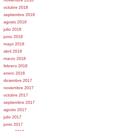
octubre 2018
septiembre 2018
agosto 2018
julio 2018
junio 2018
mayo 2018
abril 2018
marzo 2018
febrero 2018
enero 2018
diciembre 2017
noviembre 2017
octubre 2017
septiembre 2017
agosto 2017
julio 2017
junio 2017