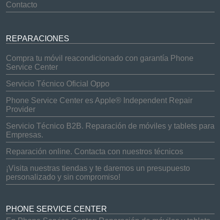
Contacto
REPARACIONES
Compra tu móvil reacondicionado con garantía Phone
Service Center
Servicio Técnico Oficial Oppo
Phone Service Center es Apple® Independent Repair
Provider
Servicio Técnico B2B. Reparación de móviles y tablets para
Empresas.
Reparación online. Contacta con nuestros técnicos
¡Visita nuestras tiendas y te daremos un presupuesto
personalizado y sin compromiso!
PHONE SERVICE CENTER