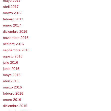
mayo 2017
abril 2017
marzo 2017
febrero 2017
enero 2017
diciembre 2016
noviembre 2016
octubre 2016
septiembre 2016
agosto 2016
julio 2016
junio 2016
mayo 2016
abril 2016
marzo 2016
febrero 2016
enero 2016
diciembre 2015