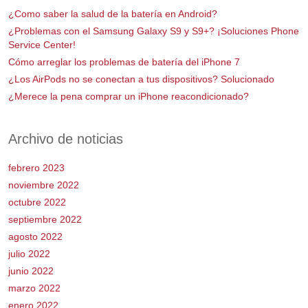
¿Como saber la salud de la batería en Android?
¿Problemas con el Samsung Galaxy S9 y S9+? ¡Soluciones Phone
Service Center!
Cómo arreglar los problemas de batería del iPhone 7
¿Los AirPods no se conectan a tus dispositivos? Solucionado
¿Merece la pena comprar un iPhone reacondicionado?
Archivo de noticias
febrero 2023
noviembre 2022
octubre 2022
septiembre 2022
agosto 2022
julio 2022
junio 2022
marzo 2022
enero 2022