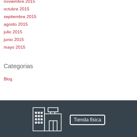
noviembre 2015
octubre 2015
septiembre 2015
agosto 2015
julio 2015
junio 2015
mayo 2015
Categorias
Blog
Tienda física