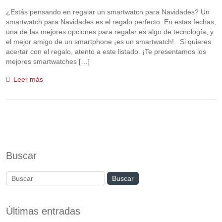
¿Estás pensando en regalar un smartwatch para Navidades? Un
smartwatch para Navidades es el regalo perfecto. En estas fechas,
una de las mejores opciones para regalar es algo de tecnología, y
el mejor amigo de un smartphone ¡es un smartwatch!. Si quieres
acertar con el regalo, atento a este listado. ¡Te presentamos los
mejores smartwatches […]
Leer más
Buscar
Últimas entradas