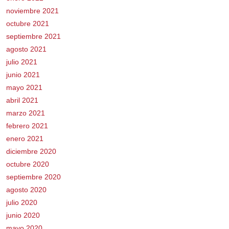
noviembre 2021
octubre 2021
septiembre 2021
agosto 2021
julio 2021
junio 2021
mayo 2021
abril 2021
marzo 2021
febrero 2021
enero 2021
diciembre 2020
octubre 2020
septiembre 2020
agosto 2020
julio 2020
junio 2020
mayo 2020