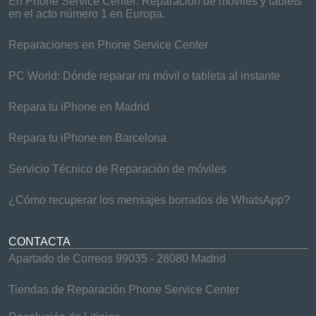
En Phone Service Center: Reparación de móviles y tablets
en el acto número 1 en Europa.
Reparaciones en Phone Service Center
PC World: Dónde reparar mi móvil o tableta al instante
Repara tu iPhone en Madrid
Repara tu iPhone en Barcelona
Servicio Técnico de Reparación de móviles
¿Cómo recuperar los mensajes borrados de WhatsApp?
CONTACTA
Apartado de Correos 99035 - 28080 Madrid
Tiendas de Reparación Phone Service Center