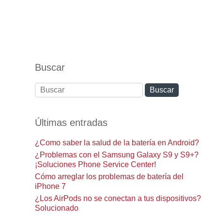
Buscar
Últimas entradas
¿Como saber la salud de la batería en Android?
¿Problemas con el Samsung Galaxy S9 y S9+?
¡Soluciones Phone Service Center!
Cómo arreglar los problemas de batería del
iPhone 7
¿Los AirPods no se conectan a tus dispositivos?
Solucionado