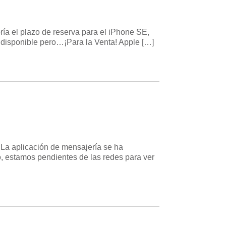
ía el plazo de reserva para el iPhone SE,
á disponible pero…¡Para la Venta! Apple […]
. La aplicación de mensajería se ha
, estamos pendientes de las redes para ver