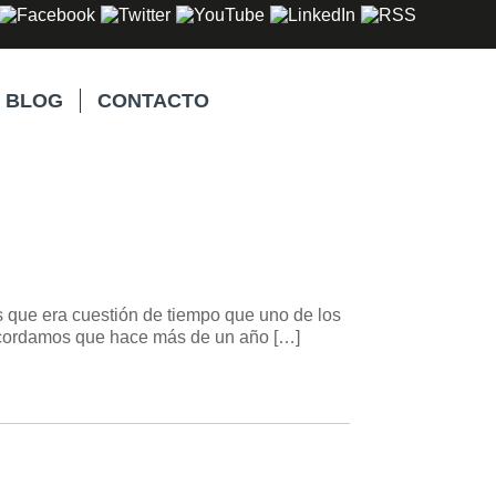
BLOG
CONTACTO
s que era cuestión de tiempo que uno de los
 recordamos que hace más de un año […]