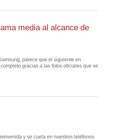
gama media al alcance de
Samsung, parece que el siguiente en
completo gracias a las fotos oficiales que se
bienvenida y se cuela en nuestros teléfonos