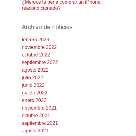
¿Merece la pena comprar un iPhone
reacondicionado?
Archivo de noticias
febrero 2023
noviembre 2022
octubre 2022
septiembre 2022
agosto 2022
julio 2022
junio 2022
marzo 2022
enero 2022
noviembre 2021
octubre 2021
septiembre 2021
agosto 2021