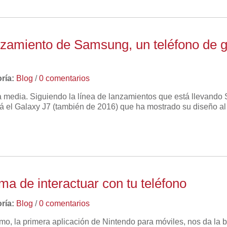
zamiento de Samsung, un teléfono de 
ría:
Blog
/
0 comentarios
 media. Siguiendo la línea de lanzamientos que está llevando 
erá el Galaxy J7 (también de 2016) que ha mostrado su diseño al 
a de interactuar con tu teléfono
ría:
Blog
/
0 comentarios
omo, la primera aplicación de Nintendo para móviles, nos da la 