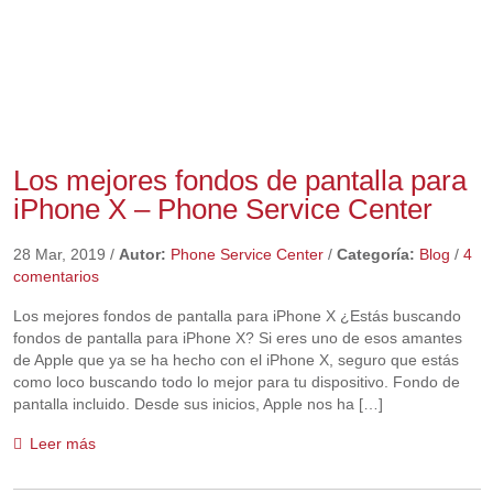
Los mejores fondos de pantalla para
iPhone X – Phone Service Center
28 Mar, 2019
/
Autor:
Phone Service Center
/
Categoría:
Blog
/
4
comentarios
Los mejores fondos de pantalla para iPhone X ¿Estás buscando
fondos de pantalla para iPhone X? Si eres uno de esos amantes
de Apple que ya se ha hecho con el iPhone X, seguro que estás
como loco buscando todo lo mejor para tu dispositivo. Fondo de
pantalla incluido. Desde sus inicios, Apple nos ha […]
Leer más