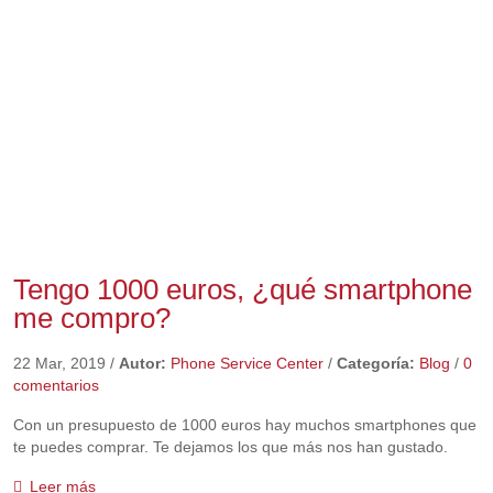
Tengo 1000 euros, ¿qué smartphone
me compro?
22 Mar, 2019
/
Autor:
Phone Service Center
/
Categoría:
Blog
/
0
comentarios
Con un presupuesto de 1000 euros hay muchos smartphones que
te puedes comprar. Te dejamos los que más nos han gustado.
Leer más