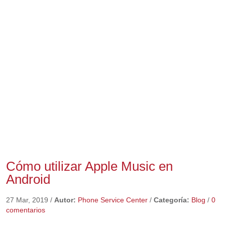
Cómo utilizar Apple Music en
Android
27 Mar, 2019
/
Autor:
Phone Service Center
/
Categoría:
Blog
/
0
comentarios