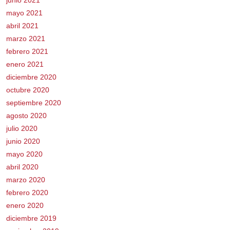
mayo 2021
abril 2021
marzo 2021
febrero 2021
enero 2021
diciembre 2020
octubre 2020
septiembre 2020
agosto 2020
julio 2020
junio 2020
mayo 2020
abril 2020
marzo 2020
febrero 2020
enero 2020
diciembre 2019