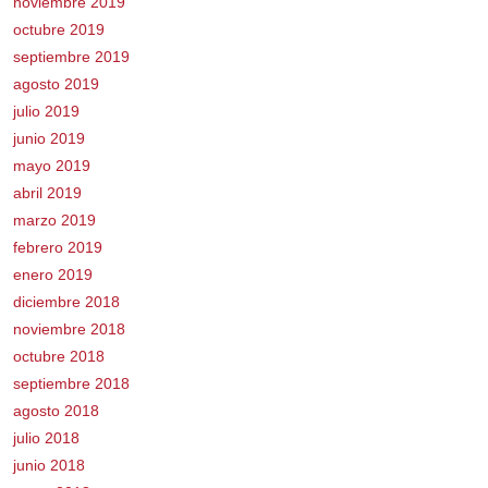
noviembre 2019
octubre 2019
septiembre 2019
agosto 2019
julio 2019
junio 2019
mayo 2019
abril 2019
marzo 2019
febrero 2019
enero 2019
diciembre 2018
noviembre 2018
octubre 2018
septiembre 2018
agosto 2018
julio 2018
junio 2018