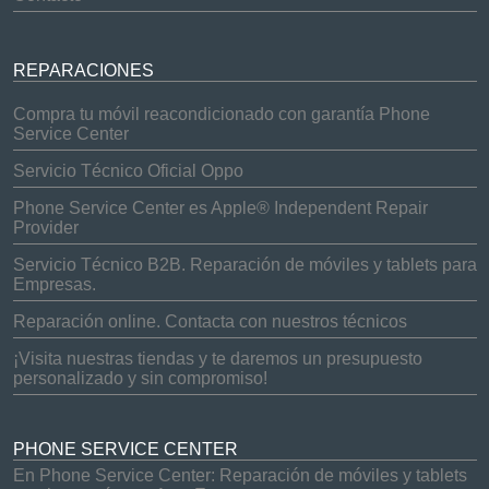
REPARACIONES
Compra tu móvil reacondicionado con garantía Phone
Service Center
Servicio Técnico Oficial Oppo
Phone Service Center es Apple® Independent Repair
Provider
Servicio Técnico B2B. Reparación de móviles y tablets para
Empresas.
Reparación online. Contacta con nuestros técnicos
¡Visita nuestras tiendas y te daremos un presupuesto
personalizado y sin compromiso!
PHONE SERVICE CENTER
En Phone Service Center: Reparación de móviles y tablets