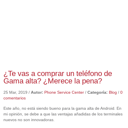
¿Te vas a comprar un teléfono de
Gama alta? ¿Merece la pena?
25 Mar, 2019
/
Autor:
Phone Service Center
/
Categoría:
Blog
/
0
comentarios
Este año, no está siendo bueno para la gama alta de Android. En
mi opinión, se debe a que las ventajas añadidas de los terminales
nuevos no son innovadoras.