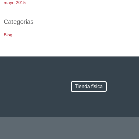
mayo 2015
Categorias
Blog
Tienda física