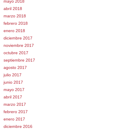
mayo 2018
abril 2018
marzo 2018
febrero 2018
enero 2018
diciembre 2017
noviembre 2017
octubre 2017
septiembre 2017
agosto 2017
julio 2017
junio 2017
mayo 2017
abril 2017
marzo 2017
febrero 2017
enero 2017
diciembre 2016