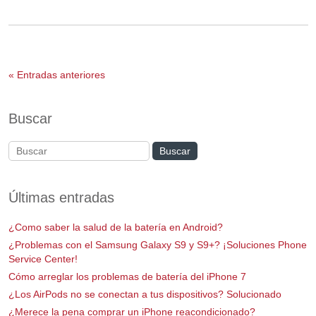
« Entradas anteriores
Buscar
Últimas entradas
¿Como saber la salud de la batería en Android?
¿Problemas con el Samsung Galaxy S9 y S9+? ¡Soluciones Phone
Service Center!
Cómo arreglar los problemas de batería del iPhone 7
¿Los AirPods no se conectan a tus dispositivos? Solucionado
¿Merece la pena comprar un iPhone reacondicionado?