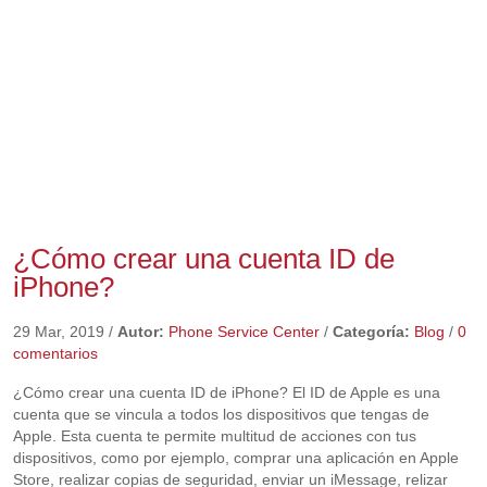
¿Cómo crear una cuenta ID de
iPhone?
29 Mar, 2019
/
Autor:
Phone Service Center
/
Categoría:
Blog
/
0
comentarios
¿Cómo crear una cuenta ID de iPhone? El ID de Apple es una
cuenta que se vincula a todos los dispositivos que tengas de
Apple. Esta cuenta te permite multitud de acciones con tus
dispositivos, como por ejemplo, comprar una aplicación en Apple
Store, realizar copias de seguridad, enviar un iMessage, relizar