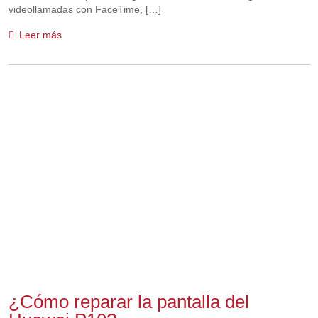
videollamadas con FaceTime, […]
Leer más
¿Cómo reparar la pantalla del