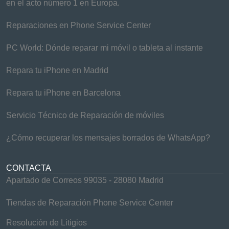
en el acto número 1 en Europa.
Reparaciones en Phone Service Center
PC World: Dónde reparar mi móvil o tableta al instante
Repara tu iPhone en Madrid
Repara tu iPhone en Barcelona
Servicio Técnico de Reparación de móviles
¿Cómo recuperar los mensajes borrados de WhatsApp?
CONTACTA
Apartado de Correos 99035 - 28080 Madrid
Tiendas de Reparación Phone Service Center
Resolución de Litigios