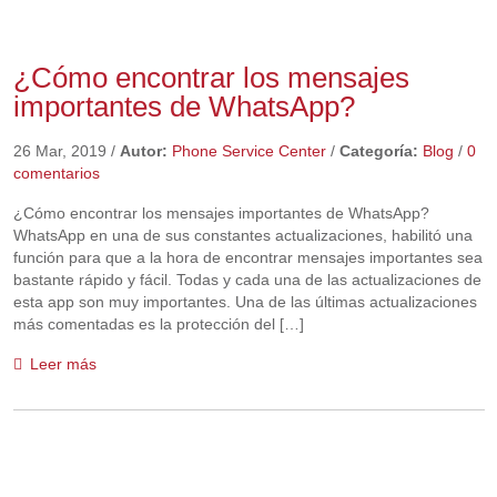
¿Cómo encontrar los mensajes
importantes de WhatsApp?
26 Mar, 2019
/
Autor:
Phone Service Center
/
Categoría:
Blog
/
0
comentarios
¿Cómo encontrar los mensajes importantes de WhatsApp?
WhatsApp en una de sus constantes actualizaciones, habilitó una
función para que a la hora de encontrar mensajes importantes sea
bastante rápido y fácil. Todas y cada una de las actualizaciones de
esta app son muy importantes. Una de las últimas actualizaciones
más comentadas es la protección del […]
Leer más