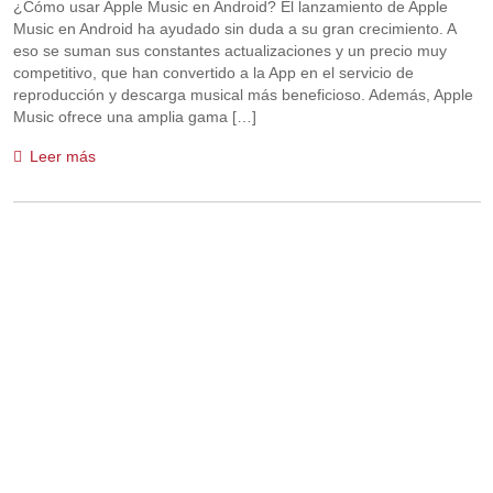
¿Cómo usar Apple Music en Android? El lanzamiento de Apple
Music en Android ha ayudado sin duda a su gran crecimiento. A
eso se suman sus constantes actualizaciones y un precio muy
competitivo, que han convertido a la App en el servicio de
reproducción y descarga musical más beneficioso. Además, Apple
Music ofrece una amplia gama […]
Leer más