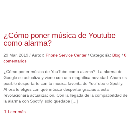
¿Cómo poner música de Youtube
como alarma?
29 Mar, 2019
/
Autor:
Phone Service Center
/
Categoría:
Blog
/
0
comentarios
¿Cómo poner música de YouTube como alarma? La alarma de
Google se actualiza y viene con una magnífica novedad. Ahora es
posible despertarte con tu música favorita de YouTube o Spotify.
Ahora tu eliges con qué música despertar gracias a esta
revolucionara actualización. Con la llegada de la compatibilidad de
la alarma con Spotify, solo quedaba […]
Leer más