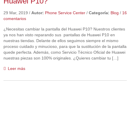
Huawei P10?
29 Mar, 2019
/
Autor:
Phone Service Center
/
Categoría:
Blog
/
16
comentarios
¿Necesitas cambiar la pantalla del Huawei P10? Nuestros clientes
ya nos han visto reparando sus pantallas de Huawei P10 en
nuestras tiendas. Delante de ellos seguimos siempre el mismo
proceso cuidado y minucioso, para que la sustitución de la pantalla
quede perfecta. Además, como Servicio Técnico Oficial de Huawei
nuestras piezas son 100% originales. ¿Quieres cambiar tu […]
Leer más