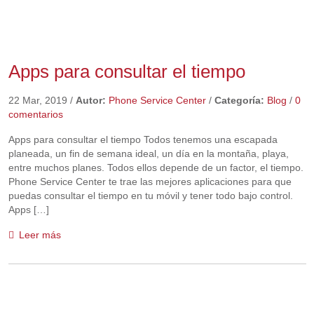
Apps para consultar el tiempo
22 Mar, 2019
/
Autor:
Phone Service Center
/
Categoría:
Blog
/
0
comentarios
Apps para consultar el tiempo Todos tenemos una escapada
planeada, un fin de semana ideal, un día en la montaña, playa,
entre muchos planes. Todos ellos depende de un factor, el tiempo.
Phone Service Center te trae las mejores aplicaciones para que
puedas consultar el tiempo en tu móvil y tener todo bajo control.
Apps […]
Leer más