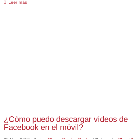
Leer más
¿Cómo puedo descargar vídeos de
Facebook en el móvil?