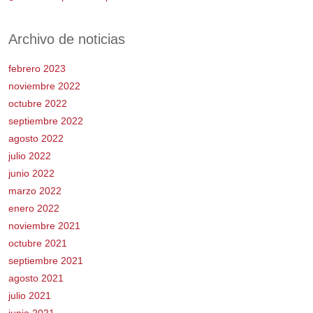
Archivo de noticias
febrero 2023
noviembre 2022
octubre 2022
septiembre 2022
agosto 2022
julio 2022
junio 2022
marzo 2022
enero 2022
noviembre 2021
octubre 2021
septiembre 2021
agosto 2021
julio 2021
junio 2021