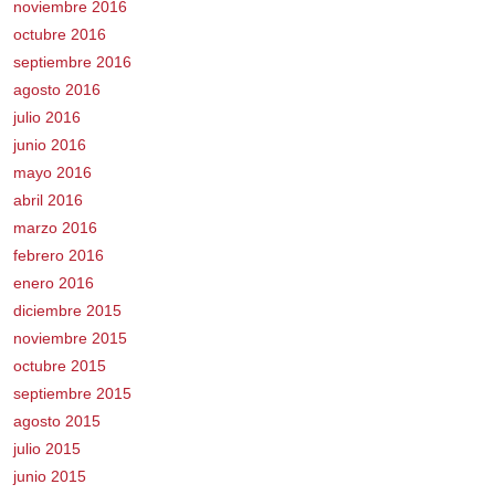
noviembre 2016
octubre 2016
septiembre 2016
agosto 2016
julio 2016
junio 2016
mayo 2016
abril 2016
marzo 2016
febrero 2016
enero 2016
diciembre 2015
noviembre 2015
octubre 2015
septiembre 2015
agosto 2015
julio 2015
junio 2015