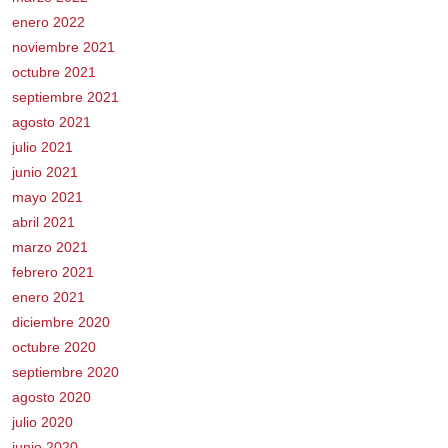
enero 2022
noviembre 2021
octubre 2021
septiembre 2021
agosto 2021
julio 2021
junio 2021
mayo 2021
abril 2021
marzo 2021
febrero 2021
enero 2021
diciembre 2020
octubre 2020
septiembre 2020
agosto 2020
julio 2020
junio 2020