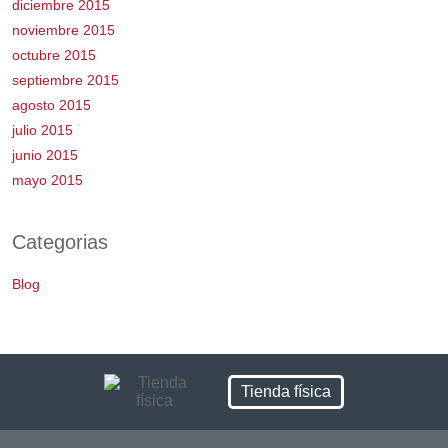
diciembre 2015
noviembre 2015
octubre 2015
septiembre 2015
agosto 2015
julio 2015
junio 2015
mayo 2015
Categorias
Blog
Tienda física