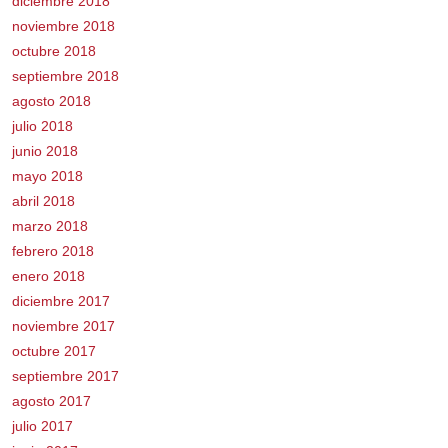
diciembre 2018
noviembre 2018
octubre 2018
septiembre 2018
agosto 2018
julio 2018
junio 2018
mayo 2018
abril 2018
marzo 2018
febrero 2018
enero 2018
diciembre 2017
noviembre 2017
octubre 2017
septiembre 2017
agosto 2017
julio 2017