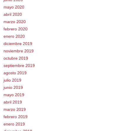
mayo 2020
abril 2020
marzo 2020
febrero 2020
enero 2020
diciembre 2019
noviembre 2019
octubre 2019
septiembre 2019
agosto 2019
julio 2019
junio 2019
mayo 2019
abril 2019
marzo 2019
febrero 2019
enero 2019