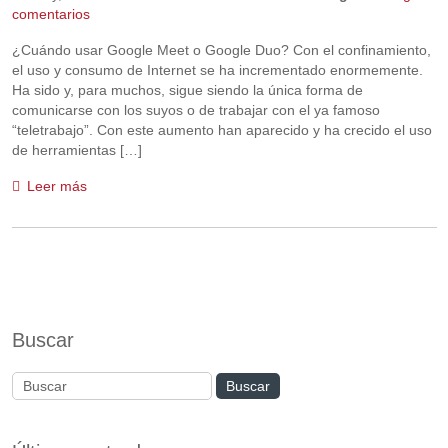
comentarios
¿Cuándo usar Google Meet o Google Duo? Con el confinamiento,
el uso y consumo de Internet se ha incrementado enormemente.
Ha sido y, para muchos, sigue siendo la única forma de
comunicarse con los suyos o de trabajar con el ya famoso
“teletrabajo”. Con este aumento han aparecido y ha crecido el uso
de herramientas […]
Leer más
Buscar