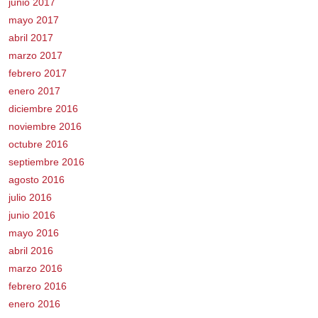
junio 2017
mayo 2017
abril 2017
marzo 2017
febrero 2017
enero 2017
diciembre 2016
noviembre 2016
octubre 2016
septiembre 2016
agosto 2016
julio 2016
junio 2016
mayo 2016
abril 2016
marzo 2016
febrero 2016
enero 2016