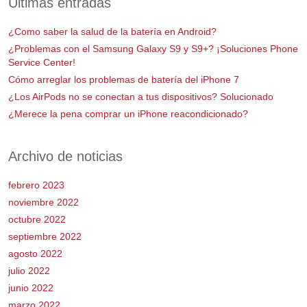
Últimas entradas
¿Como saber la salud de la batería en Android?
¿Problemas con el Samsung Galaxy S9 y S9+? ¡Soluciones Phone
Service Center!
Cómo arreglar los problemas de batería del iPhone 7
¿Los AirPods no se conectan a tus dispositivos? Solucionado
¿Merece la pena comprar un iPhone reacondicionado?
Archivo de noticias
febrero 2023
noviembre 2022
octubre 2022
septiembre 2022
agosto 2022
julio 2022
junio 2022
marzo 2022