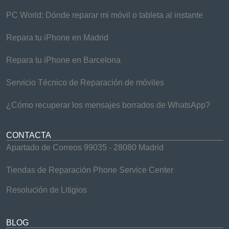
PC World: Dónde reparar mi móvil o tableta al instante
Repara tu iPhone en Madrid
Repara tu iPhone en Barcelona
Servicio Técnico de Reparación de móviles
¿Cómo recuperar los mensajes borrados de WhatsApp?
CONTACTA
Apartado de Correos 99035 - 28080 Madrid
Tiendas de Reparación Phone Service Center
Resolución de Litigios
BLOG