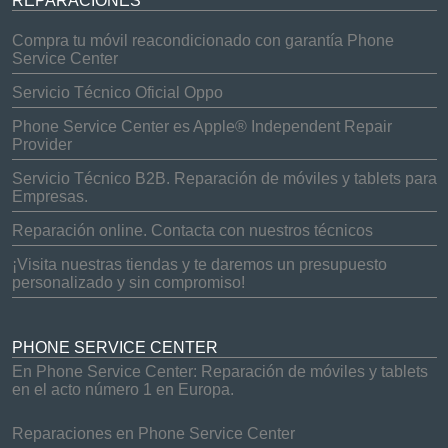
REPARACIONES
Compra tu móvil reacondicionado con garantía Phone
Service Center
Servicio Técnico Oficial Oppo
Phone Service Center es Apple® Independent Repair
Provider
Servicio Técnico B2B. Reparación de móviles y tablets para
Empresas.
Reparación online. Contacta con nuestros técnicos
¡Visita nuestras tiendas y te daremos un presupuesto
personalizado y sin compromiso!
PHONE SERVICE CENTER
En Phone Service Center: Reparación de móviles y tablets
en el acto número 1 en Europa.
Reparaciones en Phone Service Center