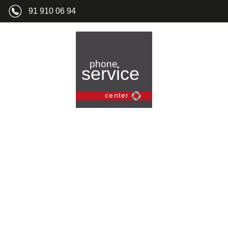
91 910 06 94