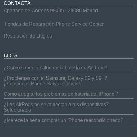
CONTACTA
Apartado de Correos 99035 - 28080 Madrid
Tiendas de Reparación Phone Service Center
Resolución de Litigios
BLOG
¿Como saber la salud de la batería en Android?
¿Problemas con el Samsung Galaxy S9 y S9+?
¡Soluciones Phone Service Center!
Cómo arreglar los problemas de batería del iPhone 7
¿Los AirPods no se conectan a tus dispositivos?
Solucionado
¿Merece la pena comprar un iPhone reacondicionado?