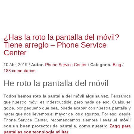
¿Has la roto la pantalla del móvil?
Tiene arreglo – Phone Service
Center
10 Abr, 2019
/
Autor:
Phone Service Center
/
Categoría:
Blog
/
183 comentarios
He roto la pantalla del móvil
Todos hemos roto la pantalla del móvil alguna vez
. Pensamos
que nuestro móvil es indestructible, pero nada de eso. Cualquier
golpe, por pequeño que sea, puede acabar con nuestra pantalla y
hacer que nos llevemos el mayor de los disgustos. Por eso, desde
Phone Service Center, recomendamos siempre
llevar el móvil
con un buen protector de pantalla, como nuestro
Zagg para
pantallas con tecnología militar
.