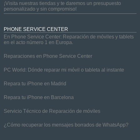
¡Visita nuestras tiendas y te daremos un presupuesto
personalizado y sin compromiso!
PHONE SERVICE CENTER
En Phone Service Center: Reparación de móviles y tablets
en el acto número 1 en Europa.
Reparaciones en Phone Service Center
PC World: Dónde reparar mi móvil o tableta al instante
Repara tu iPhone en Madrid
Repara tu iPhone en Barcelona
Servicio Técnico de Reparación de móviles
¿Cómo recuperar los mensajes borrados de WhatsApp?