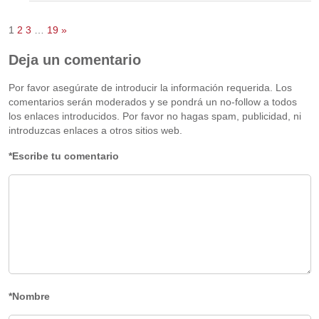
1
2
3
…
19
»
Deja un comentario
Por favor asegúrate de introducir la información requerida. Los
comentarios serán moderados y se pondrá un no-follow a todos
los enlaces introducidos. Por favor no hagas spam, publicidad, ni
introduzcas enlaces a otros sitios web.
*Escribe tu comentario
*Nombre