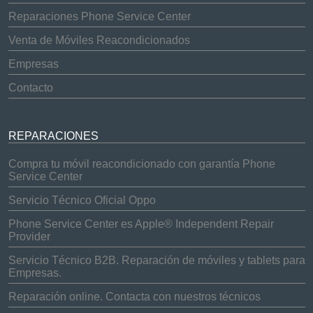
Reparaciones Phone Service Center
Venta de Móviles Reacondicionados
Empresas
Contacto
REPARACIONES
Compra tu móvil reacondicionado con garantía Phone
Service Center
Servicio Técnico Oficial Oppo
Phone Service Center es Apple® Independent Repair
Provider
Servicio Técnico B2B. Reparación de móviles y tablets para
Empresas.
Reparación online. Contacta con nuestros técnicos