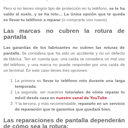
Pero si no tienes ningún tipo de protección en tu teléfono,
se te ha
caído al suelo, y se ha roto…
La única opción que te queda
es llevar tu teléfono a reparar
(o comprarte uno nuevo).
Las marcas no cubren la rotura de
pantalla
Las garantías de los fabricantes no cubren las roturas de
pantalla.
Se considera que ha sido un accidente y no un defecto
de fábrica. Ten en cuenta que, una caída se considera un mal uso
del teléfono, y una marca no puede responder por una caída de
un terminal. En este caso tienes tres opciones:
La primera es
llevar tu teléfono roto durante una larga
temporada
.
La segunda, ver nuestros
tutoriales de cómo reparar tu
móvil desde casa en
nuestro canal de YouTube
.
Y la tercera, y más recomendable,
repararlo en un servicio
de reparación que te garantice que quedará bien.
Las reparaciones de pantalla dependerán
de cómo sea la rotura: