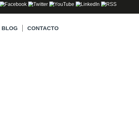
BLOG
CONTACTO