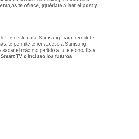
ntajas te ofrece, ¡quédate a leer el post y
es, en este caso Samsung, para permitirte
ás, te permite tener acceso a Samsung
 sacar el máximo partido a tu teléfono. Esta
 Smart TV o incluso los futuros