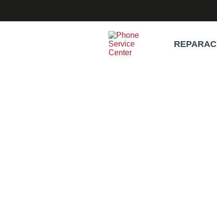
REPARAC