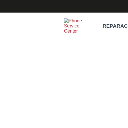
REPARAC