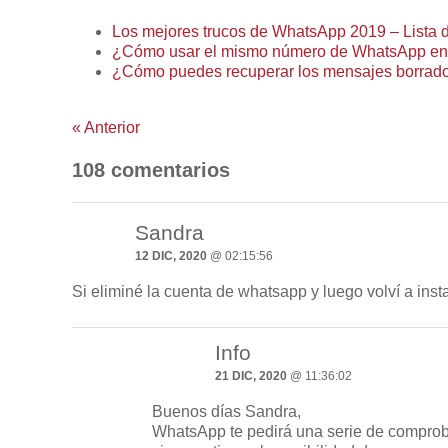
Los mejores trucos de WhatsApp 2019 – Lista def
¿Cómo usar el mismo número de WhatsApp en do
¿Cómo puedes recuperar los mensajes borrad
«
Anterior
108 comentarios
Sandra
12 DIC, 2020
@ 02:15:56
Si eliminé la cuenta de whatsapp y luego volví a inst
Info
21 DIC, 2020
@ 11:36:02
Buenos días Sandra,
WhatsApp te pedirá una serie de comprob