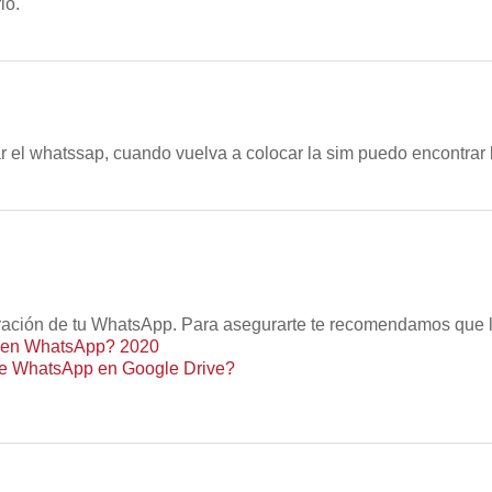
lo.
ar el whatssap, cuando vuelva a colocar la sim puedo encontrar
ación de tu WhatsApp. Para asegurarte te recomendamos que le
d en WhatsApp? 2020
de WhatsApp en Google Drive?