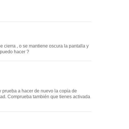
cierra , o se mantiene oscura la pantalla y
 puedo hacer ?
y prueba a hacer de nuevo la copia de
idad. Comprueba también que tienes activada