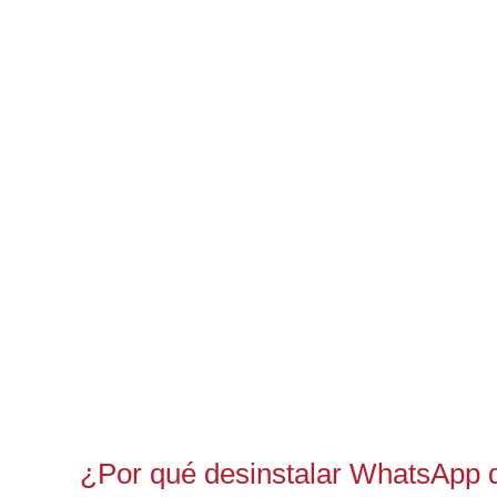
¿Por qué desinstalar WhatsApp 