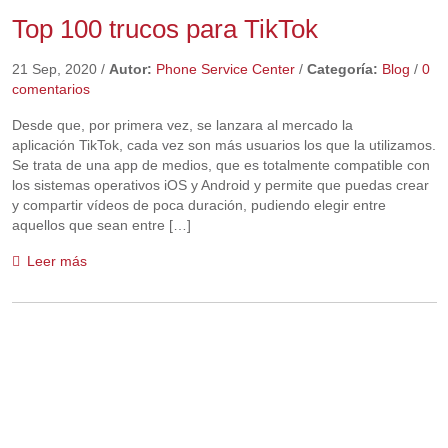
Top 100 trucos para TikTok
21 Sep, 2020
/
Autor:
Phone Service Center
/
Categoría:
Blog
/
0
comentarios
Desde que, por primera vez, se lanzara al mercado la
aplicación TikTok, cada vez son más usuarios los que la utilizamos.
Se trata de una app de medios, que es totalmente compatible con
los sistemas operativos iOS y Android y permite que puedas crear
y compartir vídeos de poca duración, pudiendo elegir entre
aquellos que sean entre […]
Leer más