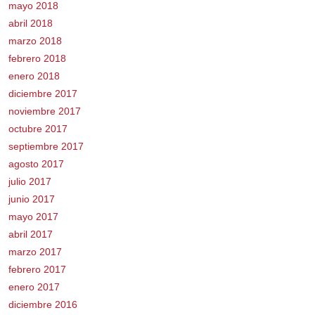
mayo 2018
abril 2018
marzo 2018
febrero 2018
enero 2018
diciembre 2017
noviembre 2017
octubre 2017
septiembre 2017
agosto 2017
julio 2017
junio 2017
mayo 2017
abril 2017
marzo 2017
febrero 2017
enero 2017
diciembre 2016