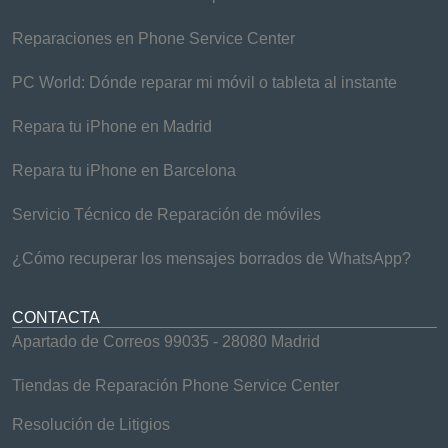
Reparaciones en Phone Service Center
PC World: Dónde reparar mi móvil o tableta al instante
Repara tu iPhone en Madrid
Repara tu iPhone en Barcelona
Servicio Técnico de Reparación de móviles
¿Cómo recuperar los mensajes borrados de WhatsApp?
CONTACTA
Apartado de Correos 99035 - 28080 Madrid
Tiendas de Reparación Phone Service Center
Resolución de Litigios