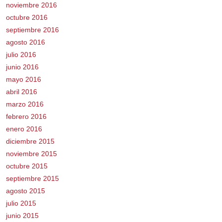
noviembre 2016
octubre 2016
septiembre 2016
agosto 2016
julio 2016
junio 2016
mayo 2016
abril 2016
marzo 2016
febrero 2016
enero 2016
diciembre 2015
noviembre 2015
octubre 2015
septiembre 2015
agosto 2015
julio 2015
junio 2015