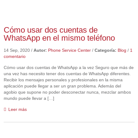
Cómo usar dos cuentas de
WhatsApp en el mismo teléfono
14 Sep, 2020
/
Autor:
Phone Service Center
/
Categoría:
Blog
/
1
comentario
Cómo usar dos cuentas de WhatsApp a la vez Seguro que más de
una vez has necesito tener dos cuentas de WhatsApp diferentes.
Recibir los mensajes personales y profesionales en la misma
aplicación puede llegar a ser un gran problema. Además del
agobio que supone no poder desconectar nunca, mezclar ambos
mundo puede llevar a […]
Leer más