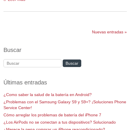
Nuevas entradas »
Buscar
Últimas entradas
¿Como saber la salud de la batería en Android?
¿Problemas con el Samsung Galaxy S9 y S9+? ¡Soluciones Phone
Service Center!
Cómo arreglar los problemas de batería del iPhone 7
¿Los AirPods no se conectan a tus dispositivos? Solucionado
¿Merece la pena comprar un iPhone reacondicionado?