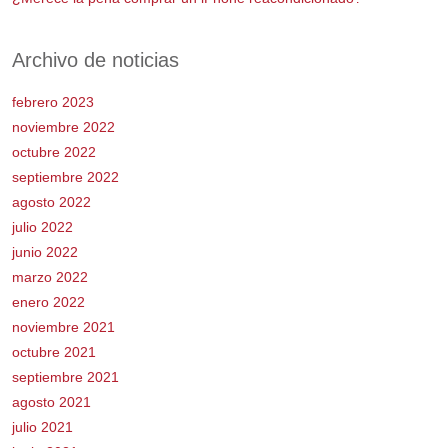
Archivo de noticias
febrero 2023
noviembre 2022
octubre 2022
septiembre 2022
agosto 2022
julio 2022
junio 2022
marzo 2022
enero 2022
noviembre 2021
octubre 2021
septiembre 2021
agosto 2021
julio 2021