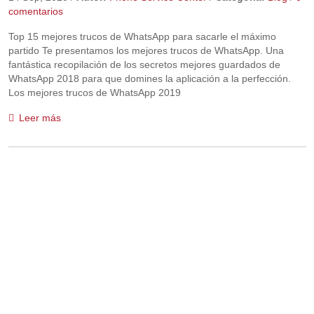
comentarios
Top 15 mejores trucos de WhatsApp para sacarle el máximo
partido Te presentamos los mejores trucos de WhatsApp. Una
fantástica recopilación de los secretos mejores guardados de
WhatsApp 2018 para que domines la aplicación a la perfección.
Los mejores trucos de WhatsApp 2019
Leer más