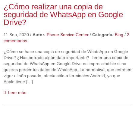
¿Cómo realizar una copia de
seguridad de WhatsApp en Google
Drive?
11 Sep, 2020
/
Autor:
Phone Service Center
/
Categoría:
Blog
/
2
comentarios
¿Cómo se hace una copia de seguridad de WhatsApp en Google
Drive? ¿Has borrado algún dato importante? Tener una copia de
seguridad de WhatsApp en Google Drive es imprescindible si no
quieres perder tus datos de WhatsApp. La normativa, que entró en
vigor el año pasado, afecta sólo a terminales Android, ya que
Apple tiene […]
Leer más