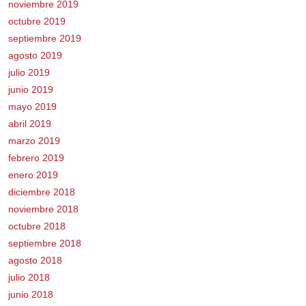
noviembre 2019
octubre 2019
septiembre 2019
agosto 2019
julio 2019
junio 2019
mayo 2019
abril 2019
marzo 2019
febrero 2019
enero 2019
diciembre 2018
noviembre 2018
octubre 2018
septiembre 2018
agosto 2018
julio 2018
junio 2018