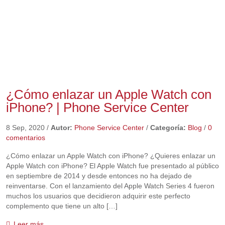
¿Cómo enlazar un Apple Watch con
iPhone? | Phone Service Center
8 Sep, 2020
/
Autor:
Phone Service Center
/
Categoría:
Blog
/
0
comentarios
¿Cómo enlazar un Apple Watch con iPhone? ¿Quieres enlazar un
Apple Watch con iPhone? El Apple Watch fue presentado al público
en septiembre de 2014 y desde entonces no ha dejado de
reinventarse. Con el lanzamiento del Apple Watch Series 4 fueron
muchos los usuarios que decidieron adquirir este perfecto
complemento que tiene un alto […]
Leer más