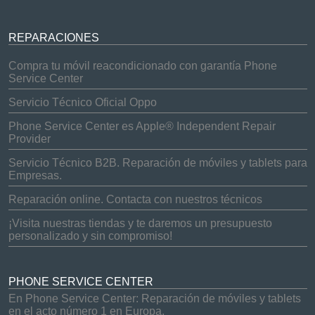
REPARACIONES
Compra tu móvil reacondicionado con garantía Phone
Service Center
Servicio Técnico Oficial Oppo
Phone Service Center es Apple® Independent Repair
Provider
Servicio Técnico B2B. Reparación de móviles y tablets para
Empresas.
Reparación online. Contacta con nuestros técnicos
¡Visita nuestras tiendas y te daremos un presupuesto
personalizado y sin compromiso!
PHONE SERVICE CENTER
En Phone Service Center: Reparación de móviles y tablets
en el acto número 1 en Europa.