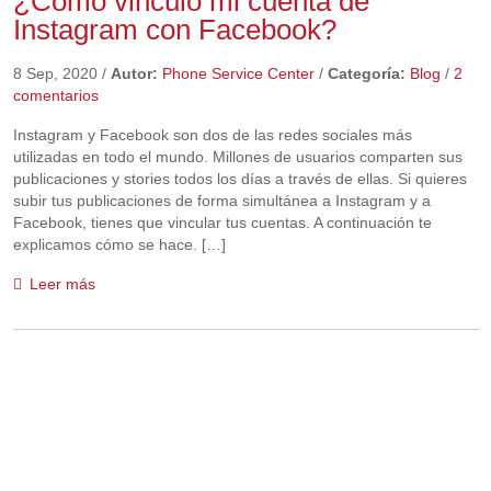
¿Cómo vinculo mi cuenta de
Instagram con Facebook?
8 Sep, 2020
/
Autor:
Phone Service Center
/
Categoría:
Blog
/
2
comentarios
Instagram y Facebook son dos de las redes sociales más
utilizadas en todo el mundo. Millones de usuarios comparten sus
publicaciones y stories todos los días a través de ellas. Si quieres
subir tus publicaciones de forma simultánea a Instagram y a
Facebook, tienes que vincular tus cuentas. A continuación te
explicamos cómo se hace. […]
Leer más