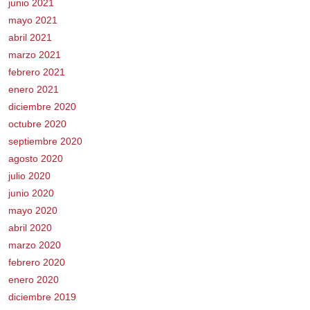
junio 2021
mayo 2021
abril 2021
marzo 2021
febrero 2021
enero 2021
diciembre 2020
octubre 2020
septiembre 2020
agosto 2020
julio 2020
junio 2020
mayo 2020
abril 2020
marzo 2020
febrero 2020
enero 2020
diciembre 2019