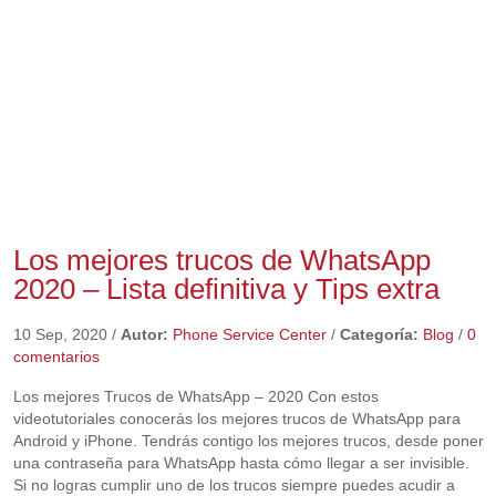
Los mejores trucos de WhatsApp
2020 – Lista definitiva y Tips extra
10 Sep, 2020
/
Autor:
Phone Service Center
/
Categoría:
Blog
/
0
comentarios
Los mejores Trucos de WhatsApp – 2020 Con estos
videotutoriales conocerás los mejores trucos de WhatsApp para
Android y iPhone. Tendrás contigo los mejores trucos, desde poner
una contraseña para WhatsApp hasta cómo llegar a ser invisible.
Si no logras cumplir uno de los trucos siempre puedes acudir a