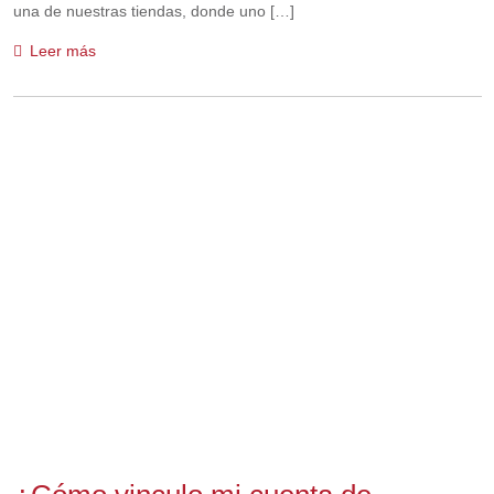
una de nuestras tiendas, donde uno […]
Leer más