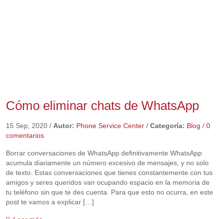
Cómo eliminar chats de WhatsApp
15 Sep, 2020
/
Autor:
Phone Service Center
/
Categoría:
Blog
/
0
comentarios
Borrar conversaciones de WhatsApp definitivamente WhatsApp
acumula diariamente un número excesivo de mensajes, y no solo
de texto. Estas conversaciones que tienes constantemente con tus
amigos y seres queridos van ocupando espacio en la memoria de
tu teléfono sin que te des cuenta. Para que esto no ocurra, en este
post te vamos a explicar […]