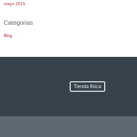
mayo 2015
Categorias
Blog
Tienda física