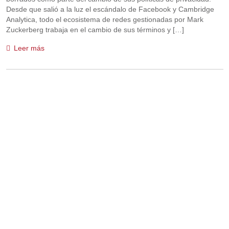
Desde que salió a la luz el escándalo de Facebook y Cambridge
Analytica, todo el ecosistema de redes gestionadas por Mark
Zuckerberg trabaja en el cambio de sus términos y […]
Leer más